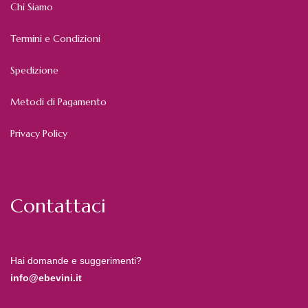
Chi Siamo
Termini e Condizioni
Spedizione
Metodi di Pagamento
Privacy Policy
Contattaci
Hai domande e suggerimenti?
info@ebevini.it