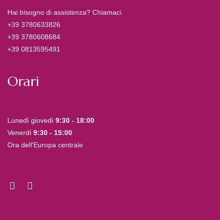
Hai bisogno di assistenza? Chiamaci.
+39 3780633826
+39 3780608684
+39 0813595491
Orari
Lunedì giovedì
9:30 - 18:00
Venerdì
9:30 - 15:00
Ora dell'Europa centrale