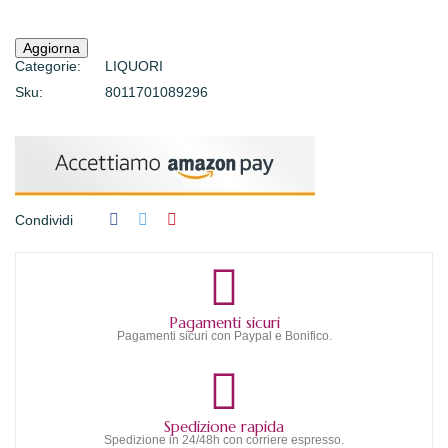
Categorie:
LIQUORI
Sku:
8011701089296
Condividi
Pagamenti sicuri
Pagamenti sicuri con Paypal e Bonifico.
Spedizione rapida
Spedizione in 24/48h con corriere espresso.