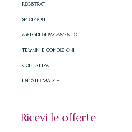
REGISTRATI
SPEDIZIONE
METODI DI PAGAMENTO
TERMINI E CONDIZIONI
CONTATTACI
I NOSTRI MARCHI
Ricevi le offerte