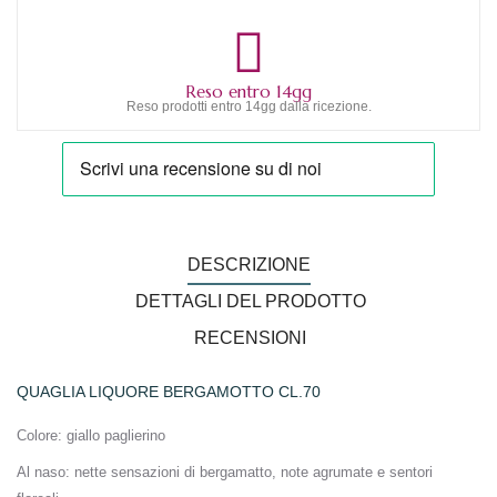
Reso entro 14gg
Reso prodotti entro 14gg dalla ricezione.
DESCRIZIONE
DETTAGLI DEL PRODOTTO
RECENSIONI
QUAGLIA LIQUORE BERGAMOTTO CL.70
Colore
: giallo paglierino
Al naso
: nette sensazioni di bergamatto, note agrumate e sentori