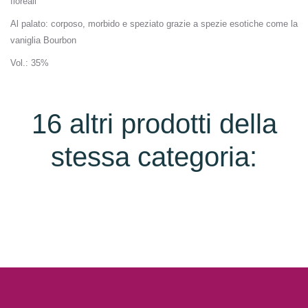
floreali
Al palato
: corposo, morbido e speziato grazie a spezie esotiche come la
vaniglia Bourbon
Vol
.: 35%
16 altri prodotti della
stessa categoria: