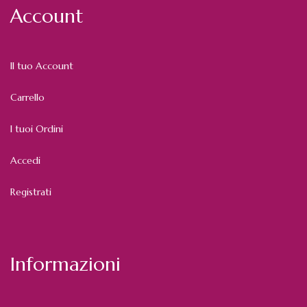
Account
Il tuo Account
Carrello
I tuoi Ordini
Accedi
Registrati
Informazioni