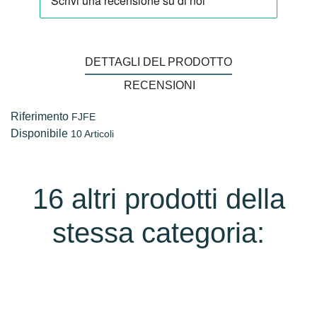
DETTAGLI DEL PRODOTTO
RECENSIONI
Riferimento
FJFE
Disponibile
10 Articoli
16 altri prodotti della
stessa categoria: