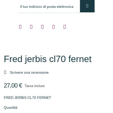
Fred jerbis cl70 fernet

Scrivere una recensione
27,00 €
Tasse incluse
FRED JERBIS CL70 FERNET
Quantità