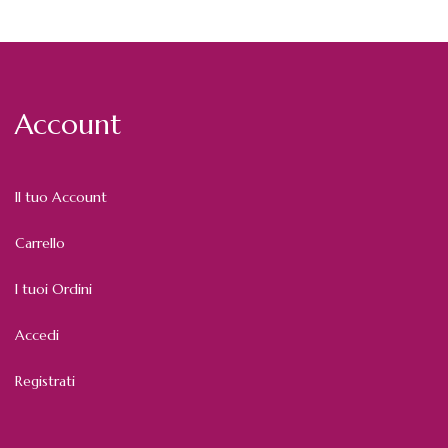
Account
Il tuo Account
Carrello
I tuoi Ordini
Accedi
Registrati