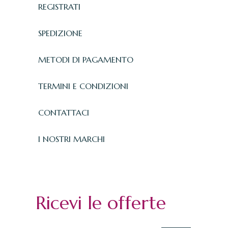
REGISTRATI
SPEDIZIONE
METODI DI PAGAMENTO
TERMINI E CONDIZIONI
CONTATTACI
I NOSTRI MARCHI
Ricevi le offerte