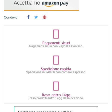
Condividi
Pagamenti sicuri
Pagamenti sicuri con Paypal e Bonifico.
Spedizione rapida
Spedizione in 24/48h con corriere espresso.
Reso entro 14gg
Reso prodotti entro 14gg dalla ricezione.