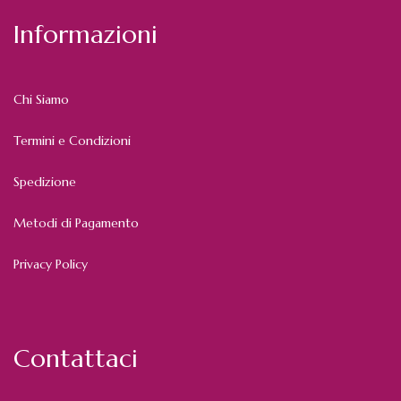
Informazioni
Chi Siamo
Termini e Condizioni
Spedizione
Metodi di Pagamento
Privacy Policy
Contattaci