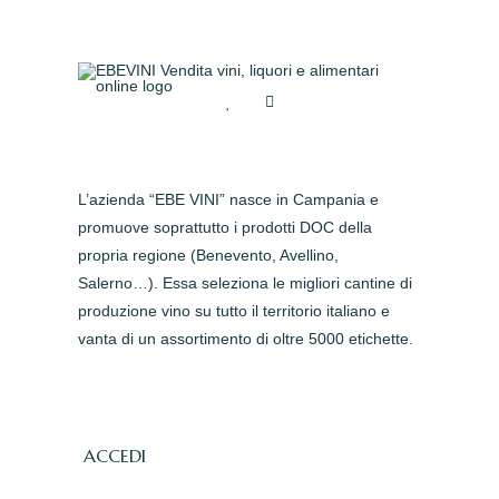
L’azienda “EBE VINI” nasce in Campania e
promuove soprattutto i prodotti DOC della
propria regione (Benevento, Avellino,
Salerno…). Essa seleziona le migliori cantine di
produzione vino su tutto il territorio italiano e
vanta di un assortimento di oltre 5000 etichette.
ACCEDI