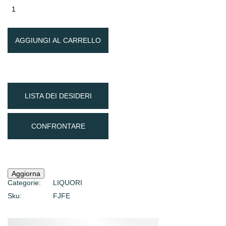
AGGIUNGI AL CARRELLO
LISTA DEI DESIDERI
CONFRONTARE
Categorie:
LIQUORI
Sku:
FJFE