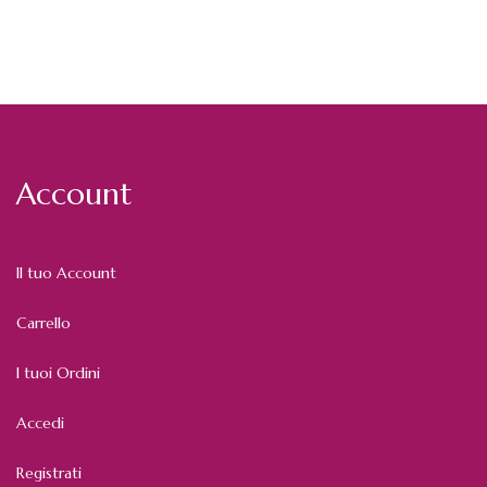
Account
Il tuo Account
Carrello
I tuoi Ordini
Accedi
Registrati