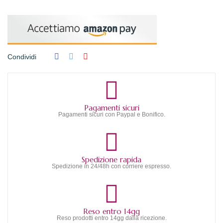
Condividi
Pagamenti sicuri
Pagamenti sicuri con Paypal e Bonifico.
Spedizione rapida
Spedizione in 24/48h con corriere espresso.
Reso entro 14gg
Reso prodotti entro 14gg dalla ricezione.