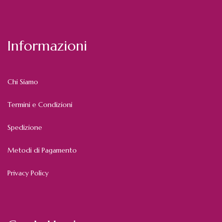
Informazioni
Chi Siamo
Termini e Condizioni
Spedizione
Metodi di Pagamento
Privacy Policy