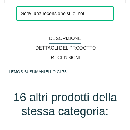
DESCRIZIONE
DETTAGLI DEL PRODOTTO
RECENSIONI
IL LEMOS SUSUMANIELLO CL75
16 altri prodotti della
stessa categoria: