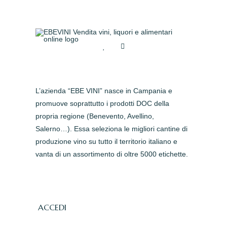
L’azienda “EBE VINI” nasce in Campania e
promuove soprattutto i prodotti DOC della
propria regione (Benevento, Avellino,
Salerno…). Essa seleziona le migliori cantine di
produzione vino su tutto il territorio italiano e
vanta di un assortimento di oltre 5000 etichette.
ACCEDI