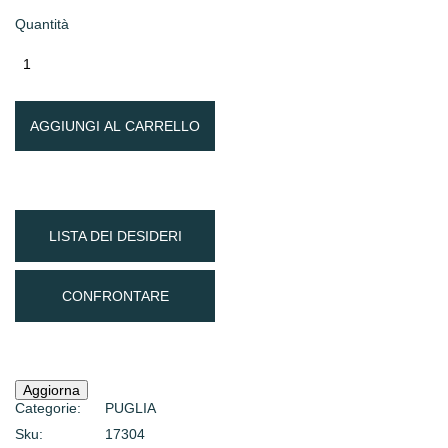
Quantità
AGGIUNGI AL CARRELLO
LISTA DEI DESIDERI
CONFRONTARE
Categorie:
PUGLIA
Sku:
17304