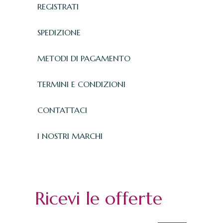
REGISTRATI
SPEDIZIONE
METODI DI PAGAMENTO
TERMINI E CONDIZIONI
CONTATTACI
I NOSTRI MARCHI
Ricevi le offerte