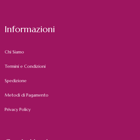
Informazioni
Chi Siamo
Termini e Condizioni
Spedizione
Metodi di Pagamento
Privacy Policy