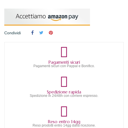
Condividi
Pagamenti sicuri
Pagamenti sicuri con Paypal e Bonifico.
Spedizione rapida
Spedizione in 24/48h con corriere espresso.
Reso entro 14gg
Reso prodotti entro 14gg dalla ricezione.