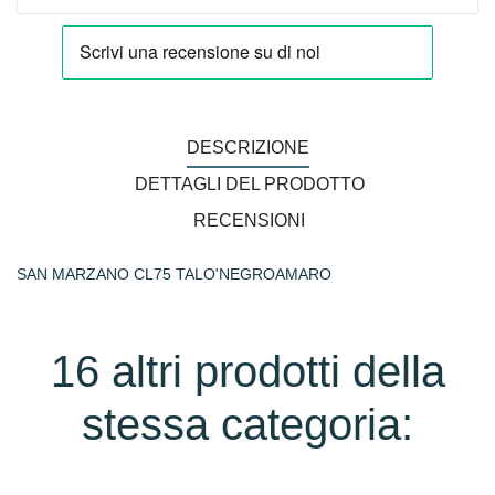
DESCRIZIONE
DETTAGLI DEL PRODOTTO
RECENSIONI
SAN MARZANO CL75 TALO'NEGROAMARO
16 altri prodotti della
stessa categoria: