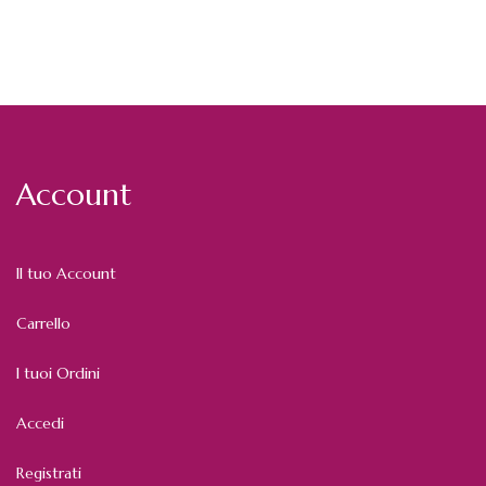
Account
Il tuo Account
Carrello
I tuoi Ordini
Accedi
Registrati