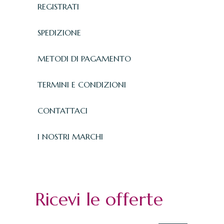
REGISTRATI
SPEDIZIONE
METODI DI PAGAMENTO
TERMINI E CONDIZIONI
CONTATTACI
I NOSTRI MARCHI
Ricevi le offerte