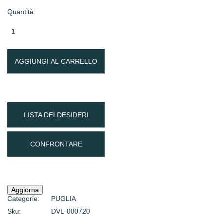
Quantità
AGGIUNGI AL CARRELLO
LISTA DEI DESIDERI
CONFRONTARE
Categorie:
PUGLIA
Sku:
DVL-000720