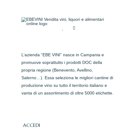
L’azienda “EBE VINI” nasce in Campania e
promuove soprattutto i prodotti DOC della
propria regione (Benevento, Avellino,
Salerno…). Essa seleziona le migliori cantine di
produzione vino su tutto il territorio italiano e
vanta di un assortimento di oltre 5000 etichette.
ACCEDI