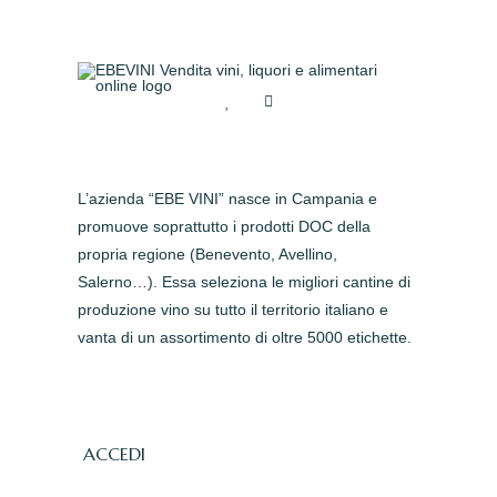
L’azienda “EBE VINI” nasce in Campania e
promuove soprattutto i prodotti DOC della
propria regione (Benevento, Avellino,
Salerno…). Essa seleziona le migliori cantine di
produzione vino su tutto il territorio italiano e
vanta di un assortimento di oltre 5000 etichette.
ACCEDI