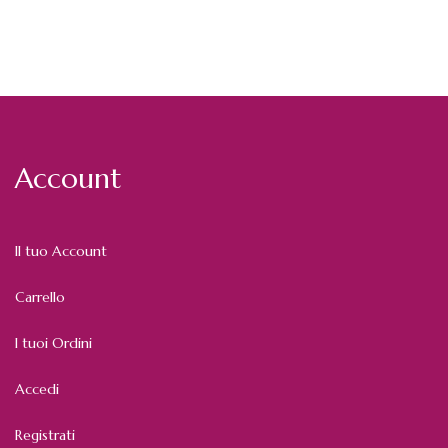
Account
Il tuo Account
Carrello
I tuoi Ordini
Accedi
Registrati