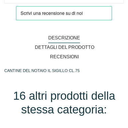
DESCRIZIONE
DETTAGLI DEL PRODOTTO
RECENSIONI
CANTINE DEL NOTAIO IL SIGILLO CL.75
16 altri prodotti della
stessa categoria: