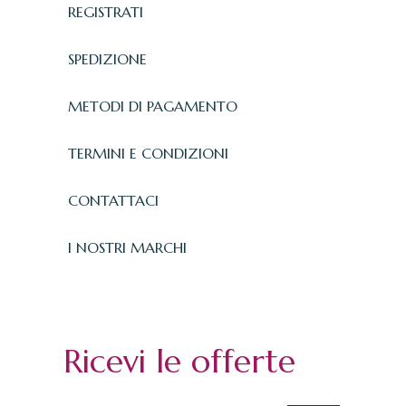
REGISTRATI
SPEDIZIONE
METODI DI PAGAMENTO
TERMINI E CONDIZIONI
CONTATTACI
I NOSTRI MARCHI
Ricevi le offerte