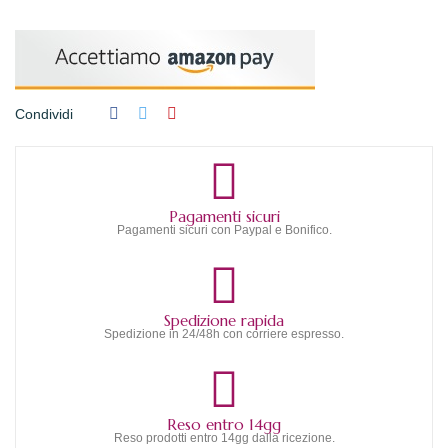
Condividi
Pagamenti sicuri
Pagamenti sicuri con Paypal e Bonifico.
Spedizione rapida
Spedizione in 24/48h con corriere espresso.
Reso entro 14gg
Reso prodotti entro 14gg dalla ricezione.