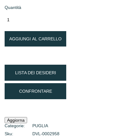
Quantità
AGGIUNGI AL CARRELLO
LISTA DEI DESIDERI
CONFRONTARE
Categorie:
PUGLIA
Sku:
DVL-0002958