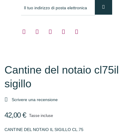
Cantine del notaio cl75il
sigillo

Scrivere una recensione
42,00 €
Tasse incluse
CANTINE DEL NOTAIO IL SIGILLO CL.75