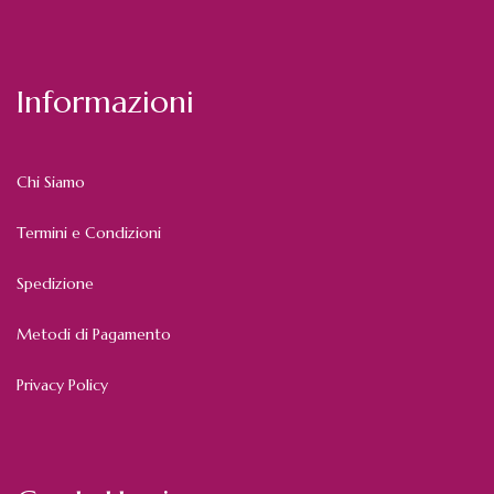
Informazioni
Chi Siamo
Termini e Condizioni
Spedizione
Metodi di Pagamento
Privacy Policy