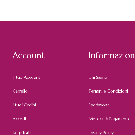
Account
Informazion
Il tuo Account
Chi Siamo
Carrello
Termini e Condizioni
I tuoi Ordini
Spedizione
Accedi
Metodi di Pagamento
Registrati
Privacy Policy