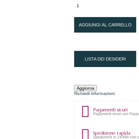
AGGIUNGI AL CARRELLO
LISTA DEI DESIDERI
Richiedi informazioni
Pagamenti sicuri
Pagamenti sicuri con Paypa
Spedizione rapida
Spedizione in 24/48h con c