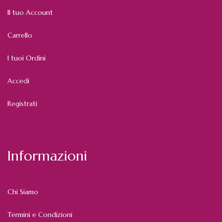
Il tuo Account
Carrello
I tuoi Ordini
Accedi
Registrati
Informazioni
Chi Siamo
Termini e Condizioni