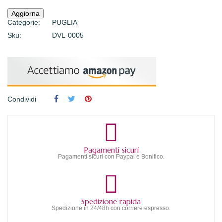
Categorie:
PUGLIA
Sku:
DVL-0005
Condividi
Pagamenti sicuri
Pagamenti sicuri con Paypal e Bonifico.
Spedizione rapida
Spedizione in 24/48h con corriere espresso.