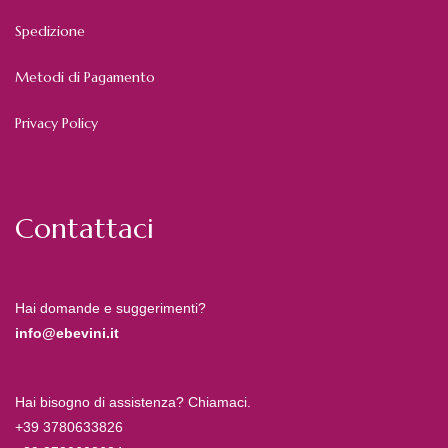
Spedizione
Metodi di Pagamento
Privacy Policy
Contattaci
Hai domande e suggerimenti?
info@ebevini.it
Hai bisogno di assistenza? Chiamaci.
+39 3780633826