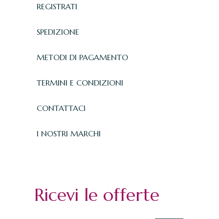
REGISTRATI
SPEDIZIONE
METODI DI PAGAMENTO
TERMINI E CONDIZIONI
CONTATTACI
I NOSTRI MARCHI
Ricevi le offerte