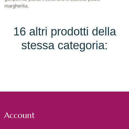
margherita.
16 altri prodotti della
stessa categoria:
Account