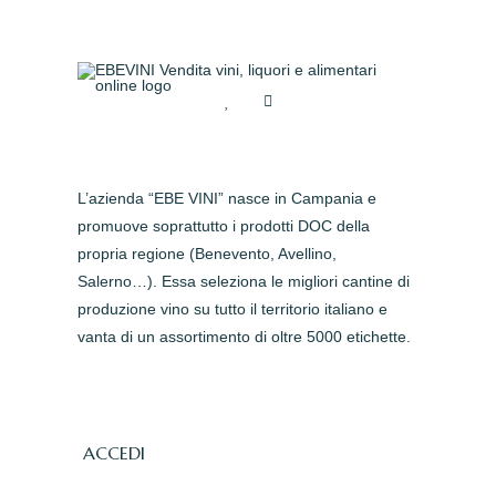
L’azienda “EBE VINI” nasce in Campania e
promuove soprattutto i prodotti DOC della
propria regione (Benevento, Avellino,
Salerno…). Essa seleziona le migliori cantine di
produzione vino su tutto il territorio italiano e
vanta di un assortimento di oltre 5000 etichette.
ACCEDI