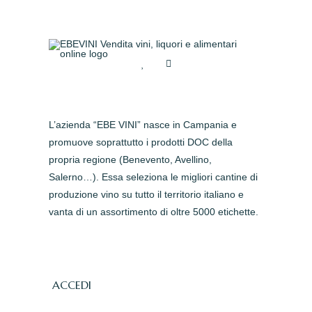
L’azienda “EBE VINI” nasce in Campania e
promuove soprattutto i prodotti DOC della
propria regione (Benevento, Avellino,
Salerno…). Essa seleziona le migliori cantine di
produzione vino su tutto il territorio italiano e
vanta di un assortimento di oltre 5000 etichette.
ACCEDI