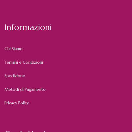
Informazioni
Chi Siamo
Termini e Condizioni
Spedizione
Metodi di Pagamento
Privacy Policy