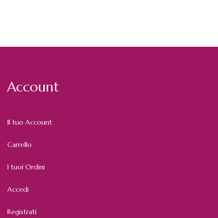
Account
Il tuo Account
Carrello
I tuoi Ordini
Accedi
Registrati