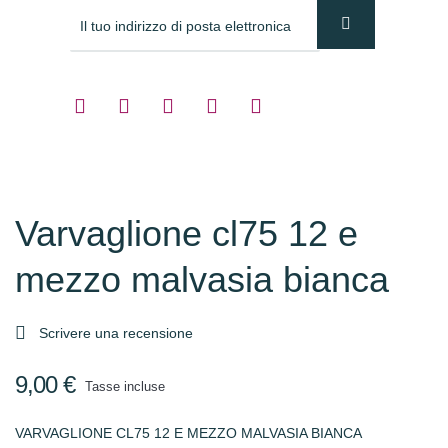
Varvaglione cl75 12 e
mezzo malvasia bianca

Scrivere una recensione
9,00 €
Tasse incluse
VARVAGLIONE CL75 12 E MEZZO MALVASIA BIANCA