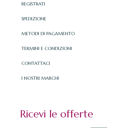
REGISTRATI
SPEDIZIONE
METODI DI PAGAMENTO
TERMINI E CONDIZIONI
CONTATTACI
I NOSTRI MARCHI
Ricevi le offerte