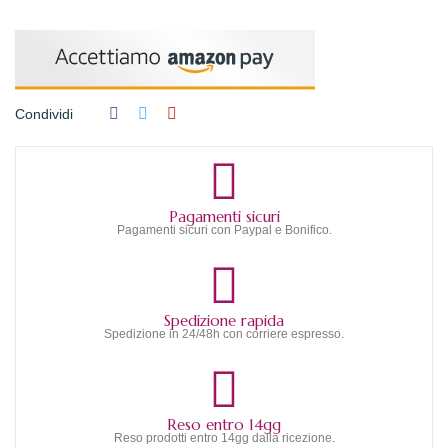
Condividi
Pagamenti sicuri
Pagamenti sicuri con Paypal e Bonifico.
Spedizione rapida
Spedizione in 24/48h con corriere espresso.
Reso entro 14gg
Reso prodotti entro 14gg dalla ricezione.