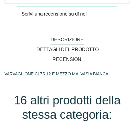
DESCRIZIONE
DETTAGLI DEL PRODOTTO
RECENSIONI
VARVAGLIONE CL75 12 E MEZZO MALVASIA BIANCA
16 altri prodotti della
stessa categoria: