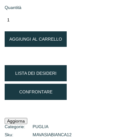
Quantità
AGGIUNGI AL CARRELLO
LISTA DEI DESIDERI
CONFRONTARE
Categorie:
PUGLIA
Sku:
MAVASIABIANCA12