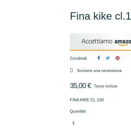
Fina kike cl.
Condividi

Scrivere una recensione
35,00 €
Tasse incluse
FINA KIKE CL.150
Quantità