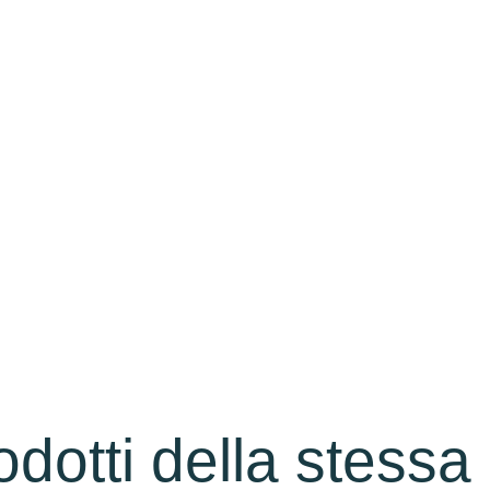
rodotti della stessa