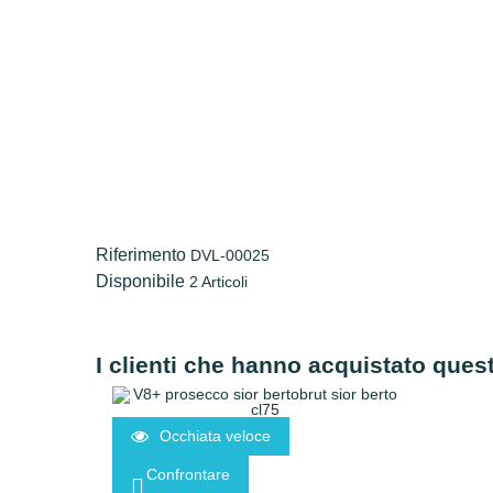
Riferimento
DVL-00025
Disponibile
2 Articoli
I clienti che hanno acquistato que
Occhiata veloce
Confrontare