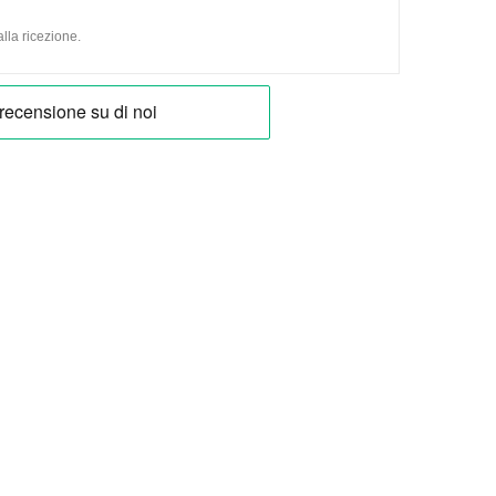
lla ricezione.