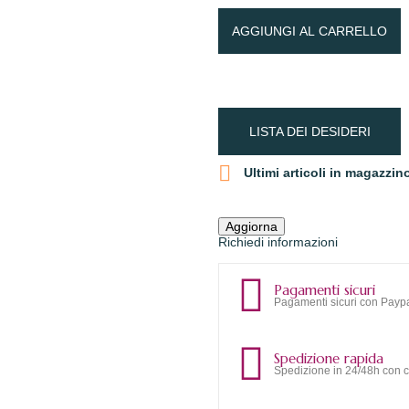
AGGIUNGI AL CARRELLO
LISTA DEI DESIDERI

Ultimi articoli in magazzin
Richiedi informazioni
Pagamenti sicuri
Pagamenti sicuri con Paypa
Spedizione rapida
Spedizione in 24/48h con c