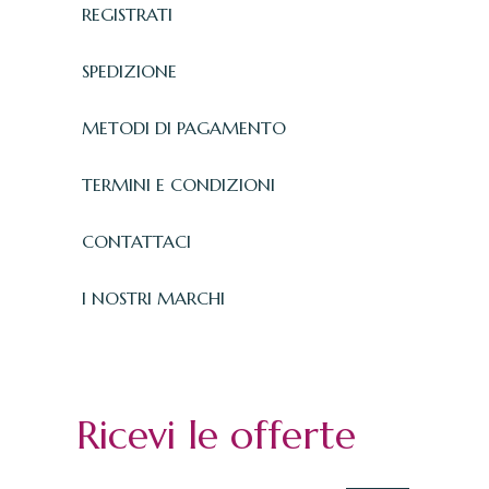
REGISTRATI
SPEDIZIONE
METODI DI PAGAMENTO
TERMINI E CONDIZIONI
CONTATTACI
I NOSTRI MARCHI
Ricevi le offerte