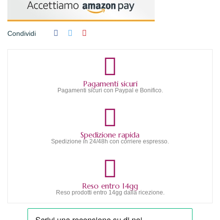
Condividi
Pagamenti sicuri
Pagamenti sicuri con Paypal e Bonifico.
Spedizione rapida
Spedizione in 24/48h con corriere espresso.
Reso entro 14gg
Reso prodotti entro 14gg dalla ricezione.