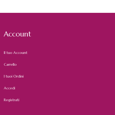
Account
Il tuo Account
Carrello
I tuoi Ordini
Accedi
Registrati