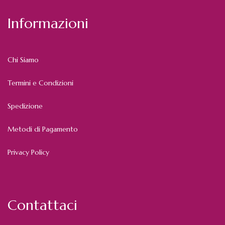
Informazioni
Chi Siamo
Termini e Condizioni
Spedizione
Metodi di Pagamento
Privacy Policy
Contattaci