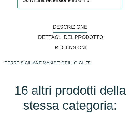
DESCRIZIONE
DETTAGLI DEL PRODOTTO
RECENSIONI
TERRE SICILIANE MAKISE' GRILLO CL.75
16 altri prodotti della
stessa categoria: