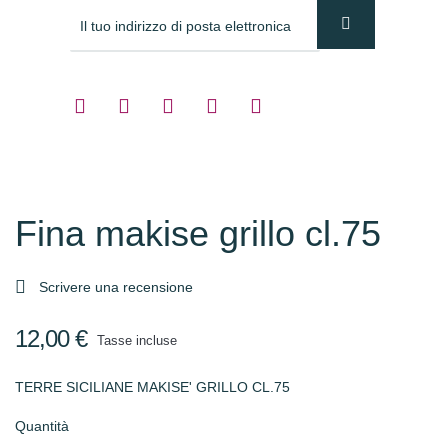
Fina makise grillo cl.75

Scrivere una recensione
12,00 €
Tasse incluse
TERRE SICILIANE MAKISE' GRILLO CL.75
Quantità