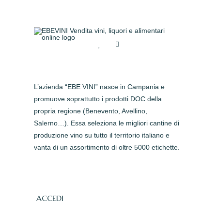
L’azienda “EBE VINI” nasce in Campania e
promuove soprattutto i prodotti DOC della
propria regione (Benevento, Avellino,
Salerno…). Essa seleziona le migliori cantine di
produzione vino su tutto il territorio italiano e
vanta di un assortimento di oltre 5000 etichette.
ACCEDI