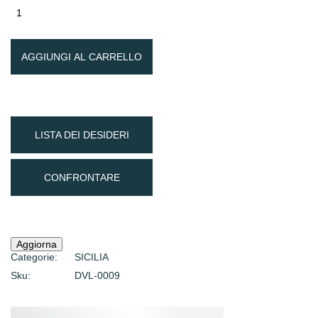
AGGIUNGI AL CARRELLO
LISTA DEI DESIDERI
CONFRONTARE
Categorie:
SICILIA
Sku:
DVL-0009