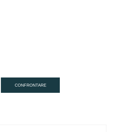
CONFRONTARE