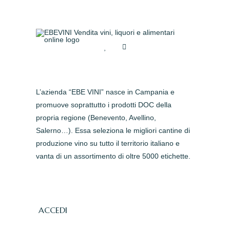
L’azienda “EBE VINI” nasce in Campania e
promuove soprattutto i prodotti DOC della
propria regione (Benevento, Avellino,
Salerno…). Essa seleziona le migliori cantine di
produzione vino su tutto il territorio italiano e
vanta di un assortimento di oltre 5000 etichette.
ACCEDI