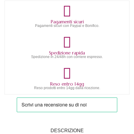
Pagamenti sicuri
Pagamenti sicuri con Paypal e Bonifico.
Spedizione rapida
Spedizione in 24/48h con corriere espresso.
Reso entro 14gg
Reso prodotti entro 14gg dalla ricezione.
DESCRIZIONE