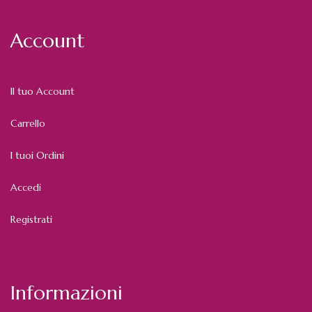
Account
Il tuo Account
Carrello
I tuoi Ordini
Accedi
Registrati
Informazioni