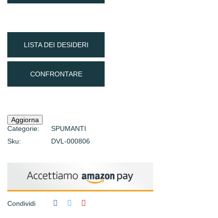
LISTA DEI DESIDERI
CONFRONTARE
Categorie:
SPUMANTI
Sku:
DVL-000806
Condividi