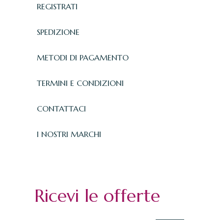
REGISTRATI
SPEDIZIONE
METODI DI PAGAMENTO
TERMINI E CONDIZIONI
CONTATTACI
I NOSTRI MARCHI
Ricevi le offerte