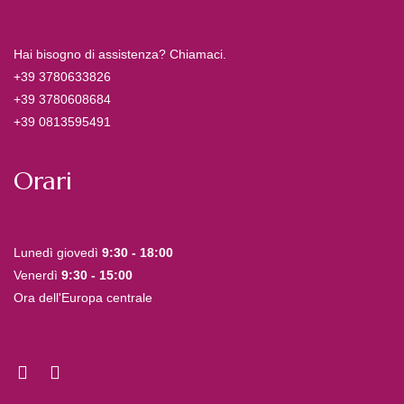
Hai bisogno di assistenza? Chiamaci.
+39 3780633826
+39 3780608684
+39 0813595491
Orari
Lunedì giovedì
9:30 - 18:00
Venerdì
9:30 - 15:00
Ora dell'Europa centrale