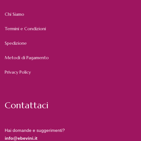
Chi Siamo
Termini e Condizioni
Spedizione
Metodi di Pagamento
Privacy Policy
Contattaci
Hai domande e suggerimenti?
info@ebevini.it