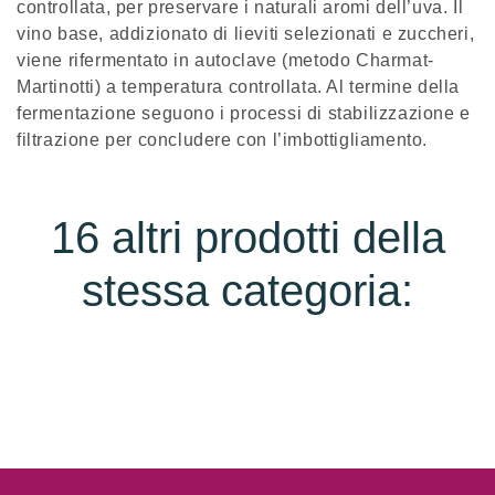
controllata, per preservare i naturali aromi dell’uva. Il
vino base, addizionato di lieviti selezionati e zuccheri,
viene rifermentato in autoclave (metodo Charmat-
Martinotti) a temperatura controllata. Al termine della
fermentazione seguono i processi di stabilizzazione e
filtrazione per concludere con l’imbottigliamento.
16 altri prodotti della
stessa categoria: