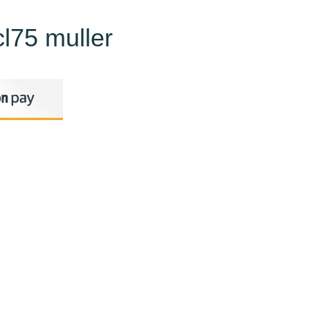
cl75 muller