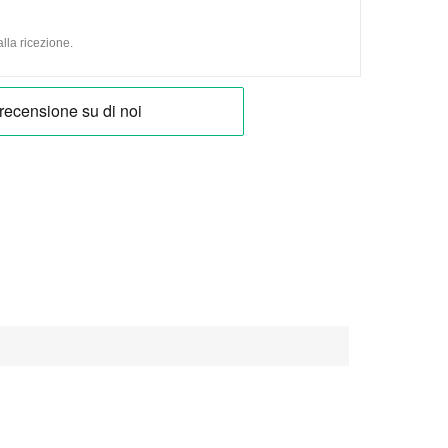
lla ricezione.