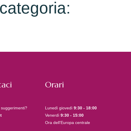
 categoria:
aci
Orari
 suggerimenti?
Lunedì giovedì
9:30 - 18:00
t
Venerdì
9:30 - 15:00
Ora dell'Europa centrale