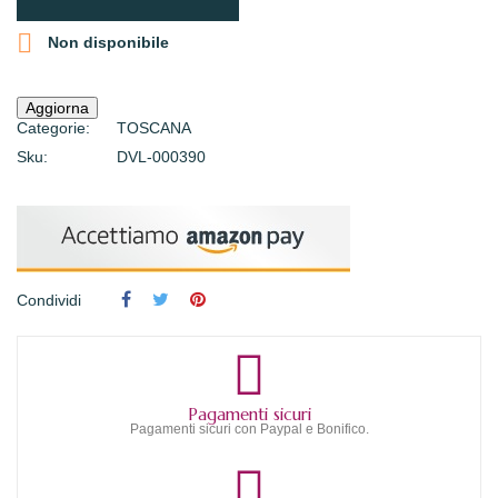

Non disponibile
Categorie:
TOSCANA
Sku:
DVL-000390
Condividi
Pagamenti sicuri
Pagamenti sicuri con Paypal e Bonifico.