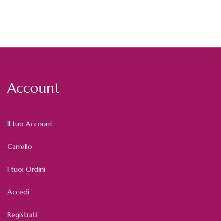
Account
Il tuo Account
Carrello
I tuoi Ordini
Accedi
Registrati