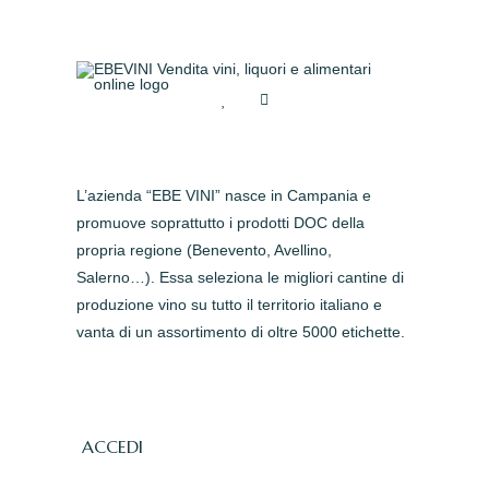
L’azienda “EBE VINI” nasce in Campania e
promuove soprattutto i prodotti DOC della
propria regione (Benevento, Avellino,
Salerno…). Essa seleziona le migliori cantine di
produzione vino su tutto il territorio italiano e
vanta di un assortimento di oltre 5000 etichette.
ACCEDI