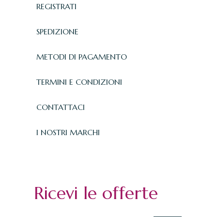
REGISTRATI
SPEDIZIONE
METODI DI PAGAMENTO
TERMINI E CONDIZIONI
CONTATTACI
I NOSTRI MARCHI
Ricevi le offerte