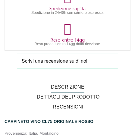
Spedizione rapida
Spedizione in 24/48h con corriere espresso.
Reso entro 14gg
Reso prodotti entro 14gg dalla ricezione.
DESCRIZIONE
DETTAGLI DEL PRODOTTO
RECENSIONI
CARPINETO VINO CL75 ORIGINALE ROSSO
Provenienza
: Italia, Montalcino.