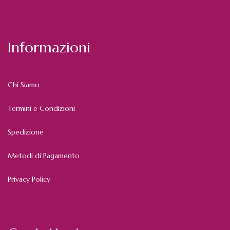
Informazioni
Chi Siamo
Termini e Condizioni
Spedizione
Metodi di Pagamento
Privacy Policy