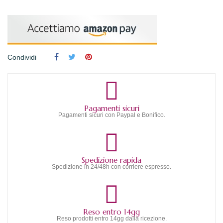
Condividi
Pagamenti sicuri
Pagamenti sicuri con Paypal e Bonifico.
Spedizione rapida
Spedizione in 24/48h con corriere espresso.
Reso entro 14gg
Reso prodotti entro 14gg dalla ricezione.