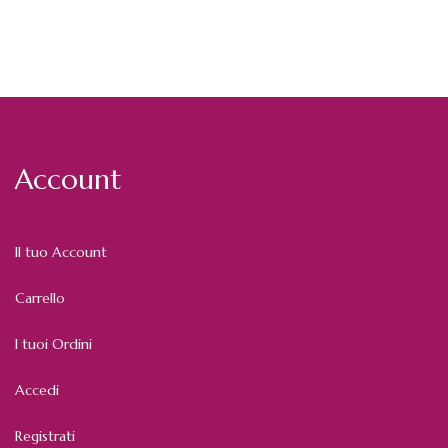
Account
Il tuo Account
Carrello
I tuoi Ordini
Accedi
Registrati