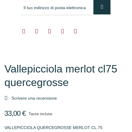
Vallepicciola merlot cl75
quercegrosse

Scrivere una recensione
33,00 €
Tasse incluse
VALLEPICCIOLA QUERCEGROSSE MERLOT CL.75