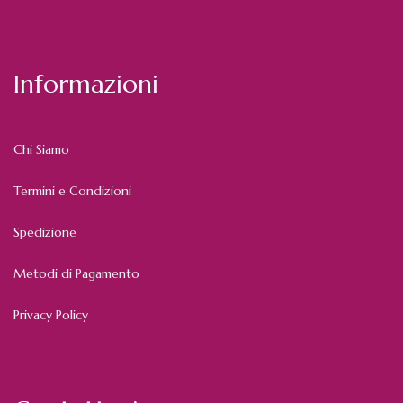
Informazioni
Chi Siamo
Termini e Condizioni
Spedizione
Metodi di Pagamento
Privacy Policy