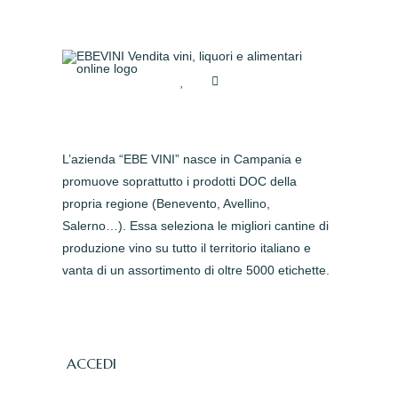
L’azienda “EBE VINI” nasce in Campania e
promuove soprattutto i prodotti DOC della
propria regione (Benevento, Avellino,
Salerno…). Essa seleziona le migliori cantine di
produzione vino su tutto il territorio italiano e
vanta di un assortimento di oltre 5000 etichette.
ACCEDI