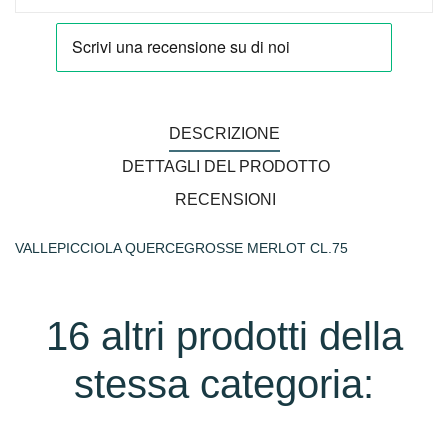
DESCRIZIONE
DETTAGLI DEL PRODOTTO
RECENSIONI
VALLEPICCIOLA QUERCEGROSSE MERLOT CL.75
16 altri prodotti della
stessa categoria: