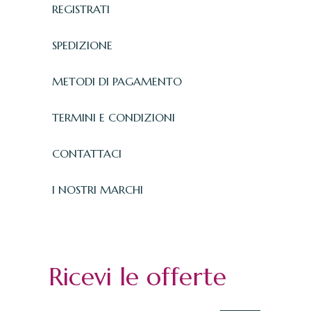
REGISTRATI
SPEDIZIONE
METODI DI PAGAMENTO
TERMINI E CONDIZIONI
CONTATTACI
I NOSTRI MARCHI
Ricevi le offerte