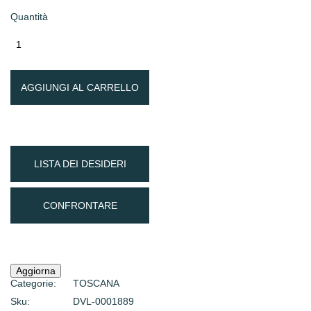
Quantità
AGGIUNGI AL CARRELLO
LISTA DEI DESIDERI
CONFRONTARE
Categorie:
TOSCANA
Sku:
DVL-0001889