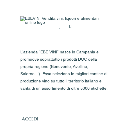
L’azienda “EBE VINI” nasce in Campania e
promuove soprattutto i prodotti DOC della
propria regione (Benevento, Avellino,
Salerno…). Essa seleziona le migliori cantine di
produzione vino su tutto il territorio italiano e
vanta di un assortimento di oltre 5000 etichette.
ACCEDI