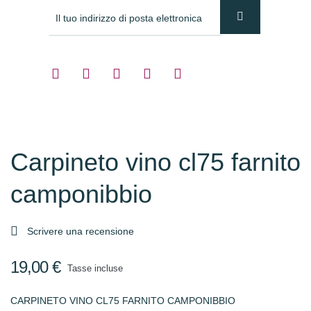
Carpineto vino cl75 farnito
camponibbio

Scrivere una recensione
19,00 €
Tasse incluse
CARPINETO VINO CL75 FARNITO CAMPONIBBIO