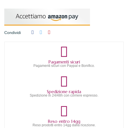
Condividi
Pagamenti sicuri
Pagamenti sicuri con Paypal e Bonifico.
Spedizione rapida
Spedizione in 24/48h con corriere espresso.
Reso entro 14gg
Reso prodotti entro 14gg dalla ricezione.