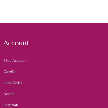
Account
Il tuo Account
Carrello
I tuoi Ordini
Accedi
Registrati