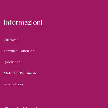
Informazioni
Chi Siamo
Termini e Condizioni
Spedizione
Metodi di Pagamento
Privacy Policy