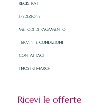
REGISTRATI
SPEDIZIONE
METODI DI PAGAMENTO
TERMINI E CONDIZIONI
CONTATTACI
I NOSTRI MARCHI
Ricevi le offerte