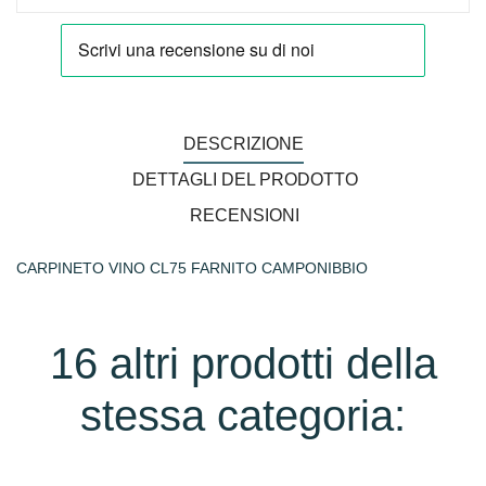
DESCRIZIONE
DETTAGLI DEL PRODOTTO
RECENSIONI
CARPINETO VINO CL75 FARNITO CAMPONIBBIO
16 altri prodotti della
stessa categoria: