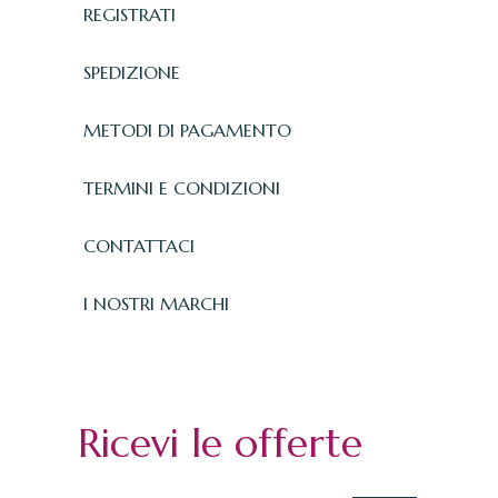
REGISTRATI
SPEDIZIONE
METODI DI PAGAMENTO
TERMINI E CONDIZIONI
CONTATTACI
I NOSTRI MARCHI
Ricevi le offerte