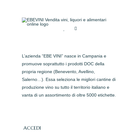
L’azienda “EBE VINI” nasce in Campania e
promuove soprattutto i prodotti DOC della
propria regione (Benevento, Avellino,
Salerno…). Essa seleziona le migliori cantine di
produzione vino su tutto il territorio italiano e
vanta di un assortimento di oltre 5000 etichette.
ACCEDI