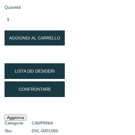
Quantità
AGGIUNGI AL CARRELLO
LISTA DEI DESIDERI
CONFRONTARE
Categorie:
CAMPANIA
Sku:
DVL-0001060