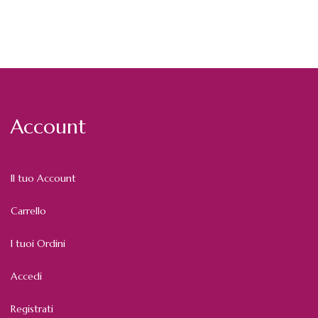
Account
Il tuo Account
Carrello
I tuoi Ordini
Accedi
Registrati