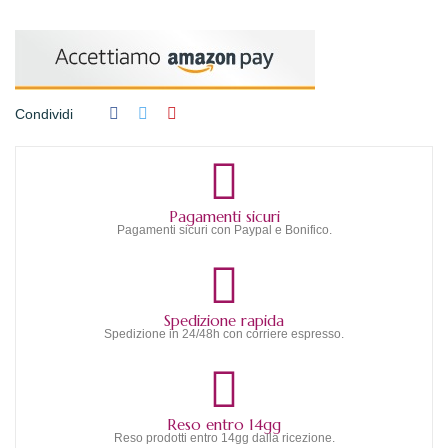
Condividi
Pagamenti sicuri
Pagamenti sicuri con Paypal e Bonifico.
Spedizione rapida
Spedizione in 24/48h con corriere espresso.
Reso entro 14gg
Reso prodotti entro 14gg dalla ricezione.