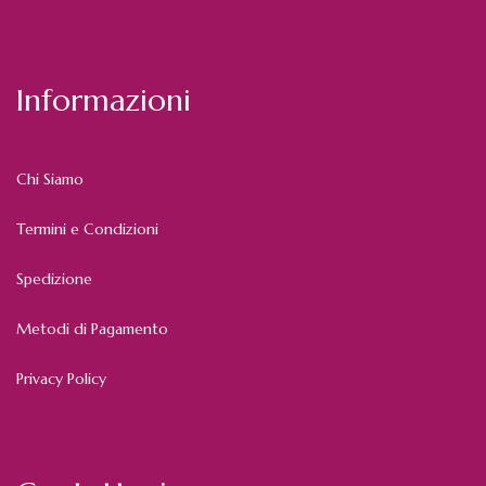
Informazioni
Chi Siamo
Termini e Condizioni
Spedizione
Metodi di Pagamento
Privacy Policy