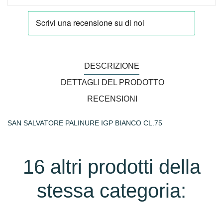
DESCRIZIONE
DETTAGLI DEL PRODOTTO
RECENSIONI
SAN SALVATORE PALINURE IGP BIANCO CL.75
16 altri prodotti della
stessa categoria: