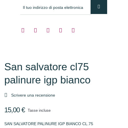
San salvatore cl75
palinure igp bianco

Scrivere una recensione
15,00 €
Tasse incluse
SAN SALVATORE PALINURE IGP BIANCO CL.75