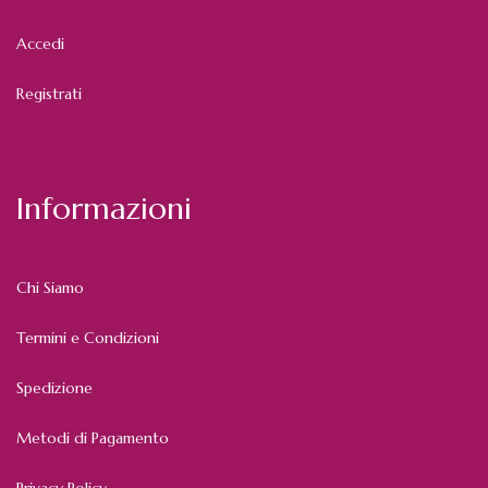
Accedi
Registrati
Informazioni
Chi Siamo
Termini e Condizioni
Spedizione
Metodi di Pagamento