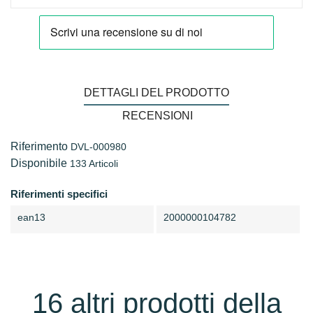
DETTAGLI DEL PRODOTTO
RECENSIONI
Riferimento
DVL-000980
Disponibile
133 Articoli
Riferimenti specifici
ean13
2000000104782
16 altri prodotti della