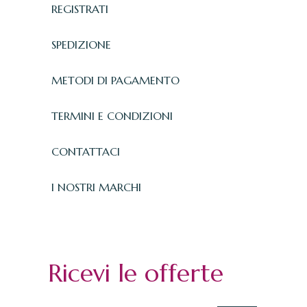
REGISTRATI
SPEDIZIONE
METODI DI PAGAMENTO
TERMINI E CONDIZIONI
CONTATTACI
I NOSTRI MARCHI
Ricevi le offerte