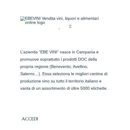
L’azienda “EBE VINI” nasce in Campania e
promuove soprattutto i prodotti DOC della
propria regione (Benevento, Avellino,
Salerno…). Essa seleziona le migliori cantine di
produzione vino su tutto il territorio italiano e
vanta di un assortimento di oltre 5000 etichette.
ACCEDI