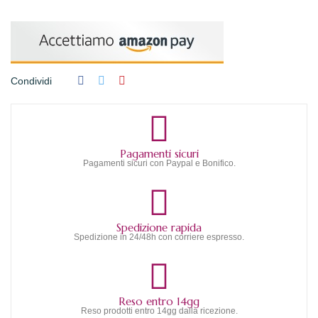
Condividi
Pagamenti sicuri
Pagamenti sicuri con Paypal e Bonifico.
Spedizione rapida
Spedizione in 24/48h con corriere espresso.
Reso entro 14gg
Reso prodotti entro 14gg dalla ricezione.