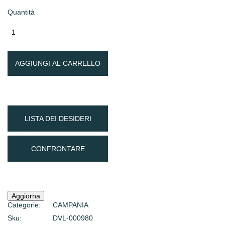
Quantità
AGGIUNGI AL CARRELLO
LISTA DEI DESIDERI
CONFRONTARE
Categorie:
CAMPANIA
Sku:
DVL-000980