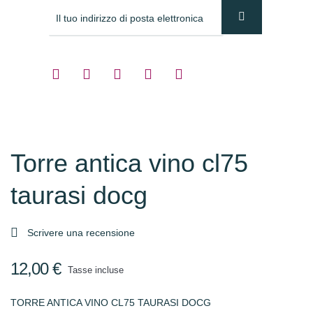
Torre antica vino cl75
taurasi docg

Scrivere una recensione
12,00 €
Tasse incluse
TORRE ANTICA VINO CL75 TAURASI DOCG