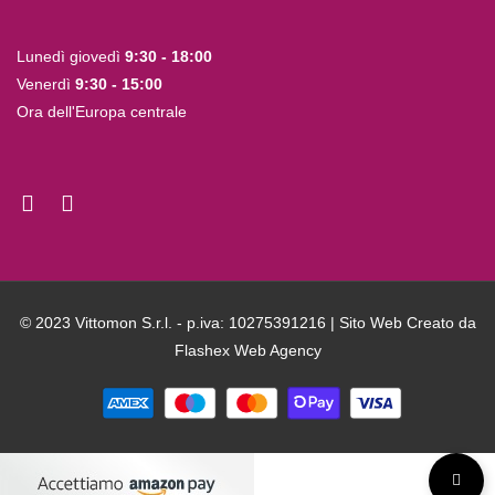
Lunedì giovedì
9:30 - 18:00
Venerdì
9:30 - 15:00
Ora dell'Europa centrale
© 2023 Vittomon S.r.l. - p.iva: 10275391216 | Sito Web Creato da
Flashex Web Agency