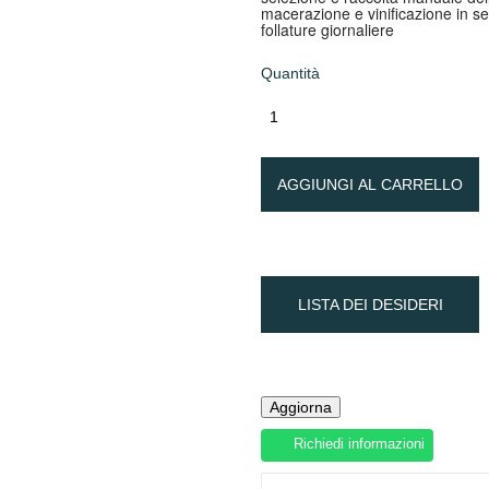
macerazione e vinificazione in se
follature giornaliere
Quantità
AGGIUNGI AL CARRELLO
LISTA DEI DESIDERI
Richiedi informazioni