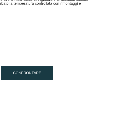
rbatoi a temperatura controllata con rimontaggi e
CONFRONTARE