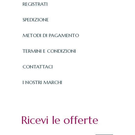
REGISTRATI
SPEDIZIONE
METODI DI PAGAMENTO
TERMINI E CONDIZIONI
CONTATTACI
I NOSTRI MARCHI
Ricevi le offerte