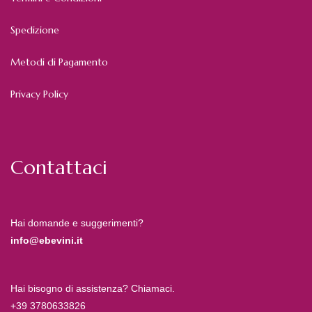
Spedizione
Metodi di Pagamento
Privacy Policy
Contattaci
Hai domande e suggerimenti?
info@ebevini.it
Hai bisogno di assistenza? Chiamaci.
+39 3780633826