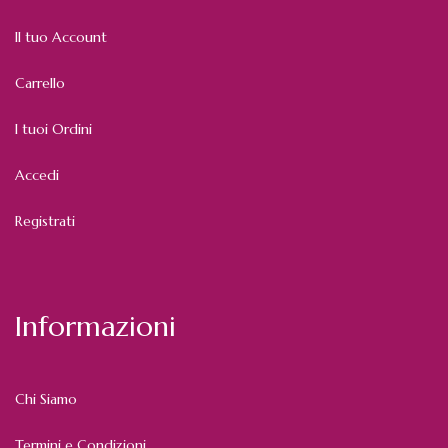
Il tuo Account
Carrello
I tuoi Ordini
Accedi
Registrati
Informazioni
Chi Siamo
Termini e Condizioni