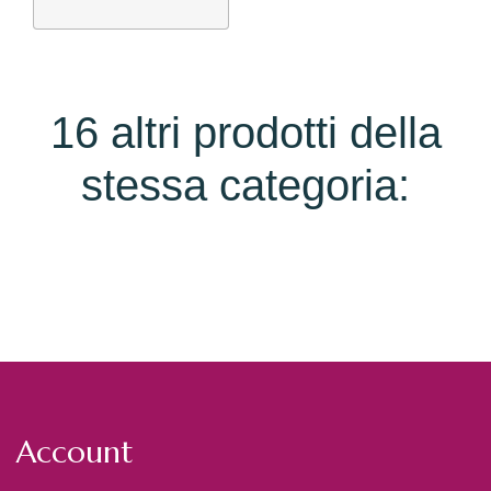
16 altri prodotti della
stessa categoria:
Account