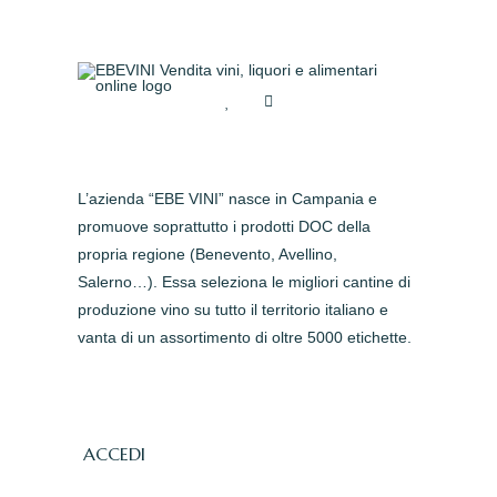
L’azienda “EBE VINI” nasce in Campania e
promuove soprattutto i prodotti DOC della
propria regione (Benevento, Avellino,
Salerno…). Essa seleziona le migliori cantine di
produzione vino su tutto il territorio italiano e
vanta di un assortimento di oltre 5000 etichette.
ACCEDI