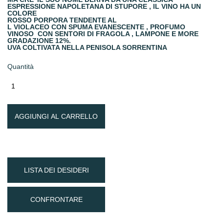
ESPRESSIONE NAPOLETANA DI STUPORE , IL VINO HA UN
COLORE
ROSSO PORPORA TENDENTE AL
L VIOLACEO CON SPUMA EVANESCENTE , PROFUMO
VINOSO CON SENTORI DI FRAGOLA , LAMPONE E MORE
GRADAZIONE 12%.
UVA COLTIVATA NELLA PENISOLA SORRENTINA
Quantità
AGGIUNGI AL CARRELLO
LISTA DEI DESIDERI
CONFRONTARE