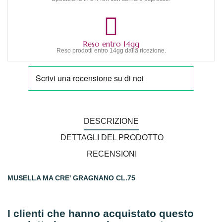
Reso entro 14gg
Reso prodotti entro 14gg dalla ricezione.
DESCRIZIONE
DETTAGLI DEL PRODOTTO
RECENSIONI
MUSELLA MA CRE' GRAGNANO CL.75
I clienti che hanno acquistato questo