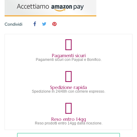
Condividi
Pagamenti sicuri
Pagamenti sicuri con Paypal e Bonifico.
Spedizione rapida
Spedizione in 24/48h con corriere espresso.
Reso entro 14gg
Reso prodotti entro 14gg dalla ricezione.