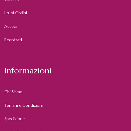
I tuoi Ordini
Accedi
Registrati
Informazioni
Chi Siamo
Termini e Condizioni
Spedizione