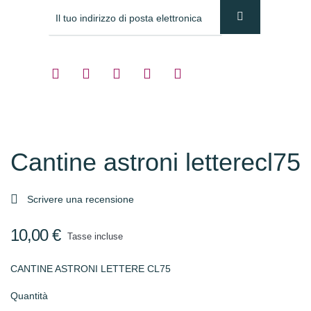
Cantine astroni letterecl75

Scrivere una recensione
10,00 €
Tasse incluse
CANTINE ASTRONI LETTERE CL75
Quantità