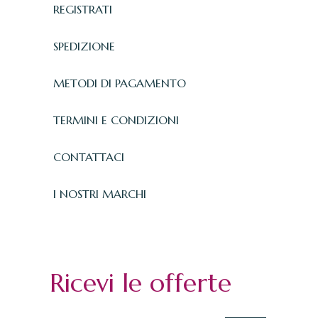
REGISTRATI
SPEDIZIONE
METODI DI PAGAMENTO
TERMINI E CONDIZIONI
CONTATTACI
I NOSTRI MARCHI
Ricevi le offerte