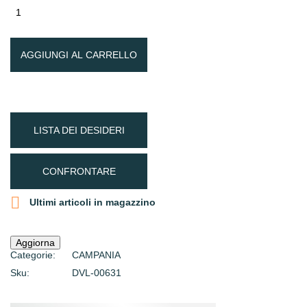
AGGIUNGI AL CARRELLO
LISTA DEI DESIDERI
CONFRONTARE

Ultimi articoli in magazzino
Categorie:
CAMPANIA
Sku:
DVL-00631