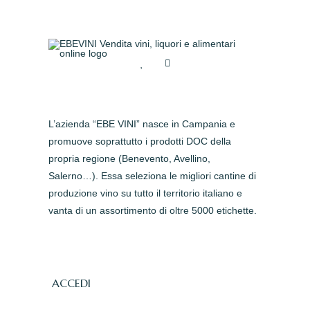
L’azienda “EBE VINI” nasce in Campania e
promuove soprattutto i prodotti DOC della
propria regione (Benevento, Avellino,
Salerno…). Essa seleziona le migliori cantine di
produzione vino su tutto il territorio italiano e
vanta di un assortimento di oltre 5000 etichette.
ACCEDI