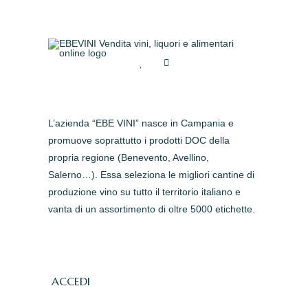
L’azienda “EBE VINI” nasce in Campania e
promuove soprattutto i prodotti DOC della
propria regione (Benevento, Avellino,
Salerno…). Essa seleziona le migliori cantine di
produzione vino su tutto il territorio italiano e
vanta di un assortimento di oltre 5000 etichette.
ACCEDI