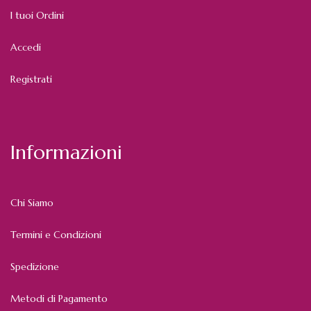
I tuoi Ordini
Accedi
Registrati
Informazioni
Chi Siamo
Termini e Condizioni
Spedizione
Metodi di Pagamento