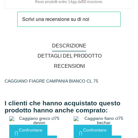
Reso prodotti entro 14gg dalla ricezione.
DESCRIZIONE
DETTAGLI DEL PRODOTTO
RECENSIONI
CAGGIANO FIAGRE CAMPANIA BIANCO CL.75
I clienti che hanno acquistato questo
prodotto hanno anche comprato:
Confrontare
Confrontare