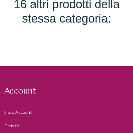
16 altri prodotti della
stessa categoria:
Account
Il tuo Account
Carrello