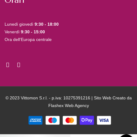
Lunedì giovedì
9:30 - 18:00
Venerdì
9:30 - 15:00
Ora dell'Europa centrale
© 2023 Vittomon S.r.l. - p.iva: 10275391216 | Sito Web Creato da
Flashex Web Agency