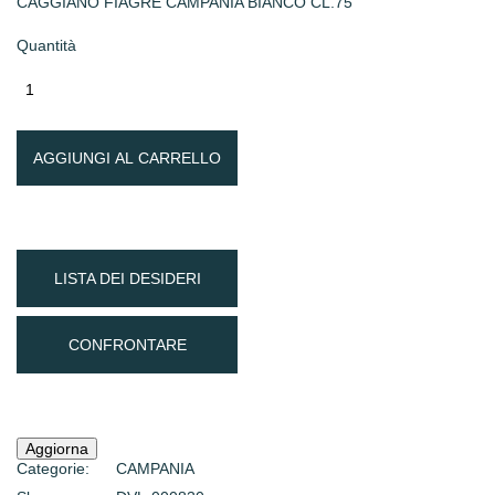
CAGGIANO FIAGRE CAMPANIA BIANCO CL.75
Quantità
AGGIUNGI AL CARRELLO
LISTA DEI DESIDERI
CONFRONTARE
Categorie:
CAMPANIA