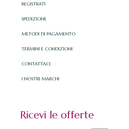
REGISTRATI
SPEDIZIONE
METODI DI PAGAMENTO
TERMINI E CONDIZIONI
CONTATTACI
I NOSTRI MARCHI
Ricevi le offerte