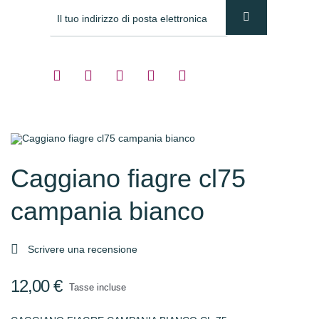
Caggiano fiagre cl75
campania bianco

Scrivere una recensione
12,00 €
Tasse incluse