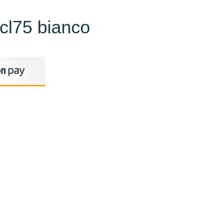
 cl75 bianco