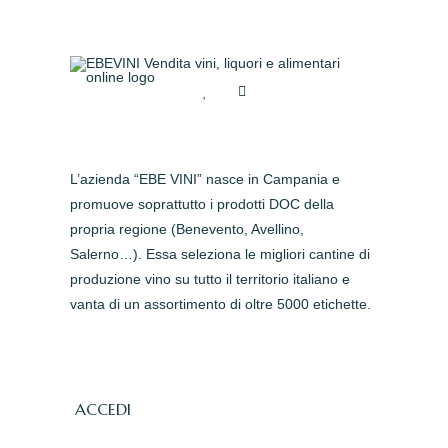
L’azienda “EBE VINI” nasce in Campania e
promuove soprattutto i prodotti DOC della
propria regione (Benevento, Avellino,
Salerno…). Essa seleziona le migliori cantine di
produzione vino su tutto il territorio italiano e
vanta di un assortimento di oltre 5000 etichette.
ACCEDI