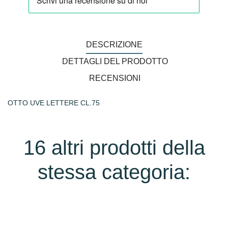
DESCRIZIONE
DETTAGLI DEL PRODOTTO
RECENSIONI
OTTO UVE LETTERE CL.75
16 altri prodotti della
stessa categoria: