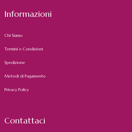
Informazioni
Chi Siamo
Termini e Condizioni
Spedizione
Metodi di Pagamento
Privacy Policy
Contattaci