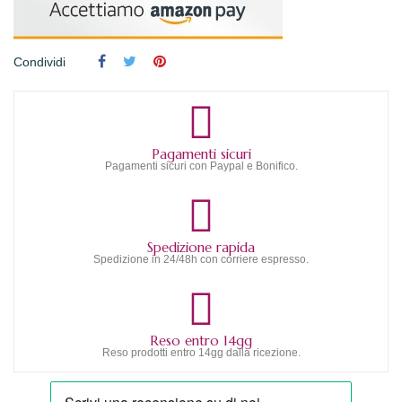
Condividi
Pagamenti sicuri
Pagamenti sicuri con Paypal e Bonifico.
Spedizione rapida
Spedizione in 24/48h con corriere espresso.
Reso entro 14gg
Reso prodotti entro 14gg dalla ricezione.