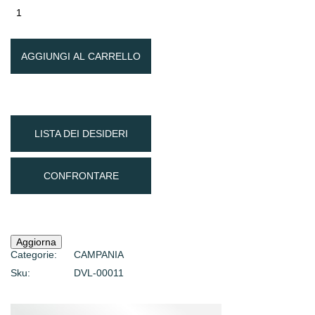
AGGIUNGI AL CARRELLO
LISTA DEI DESIDERI
CONFRONTARE
Categorie:
CAMPANIA
Sku:
DVL-00011