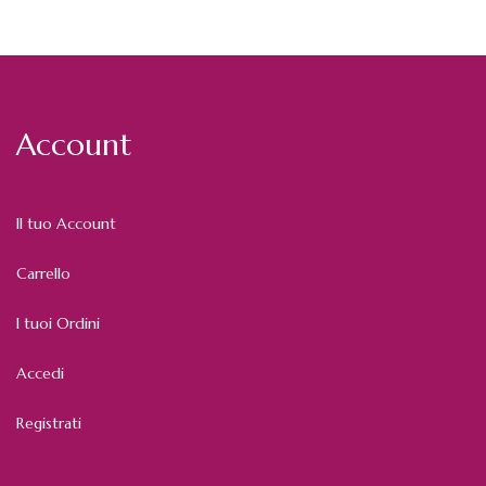
Account
Il tuo Account
Carrello
I tuoi Ordini
Accedi
Registrati