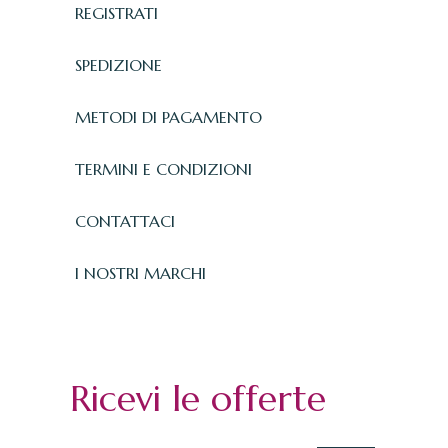
REGISTRATI
SPEDIZIONE
METODI DI PAGAMENTO
TERMINI E CONDIZIONI
CONTATTACI
I NOSTRI MARCHI
Ricevi le offerte