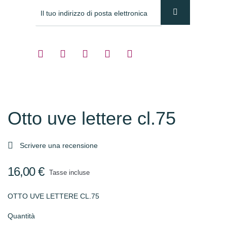
Otto uve lettere cl.75

Scrivere una recensione
16,00 €
Tasse incluse
OTTO UVE LETTERE CL.75
Quantità