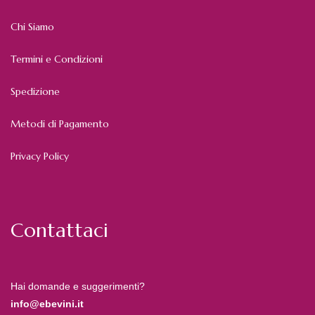
Chi Siamo
Termini e Condizioni
Spedizione
Metodi di Pagamento
Privacy Policy
Contattaci
Hai domande e suggerimenti?
info@ebevini.it