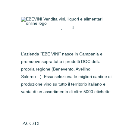
L’azienda “EBE VINI” nasce in Campania e
promuove soprattutto i prodotti DOC della
propria regione (Benevento, Avellino,
Salerno…). Essa seleziona le migliori cantine di
produzione vino su tutto il territorio italiano e
vanta di un assortimento di oltre 5000 etichette.
ACCEDI