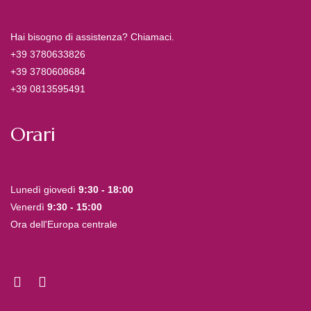
Hai bisogno di assistenza? Chiamaci.
+39 3780633826
+39 3780608684
+39 0813595491
Orari
Lunedì giovedì
9:30 - 18:00
Venerdì
9:30 - 15:00
Ora dell'Europa centrale