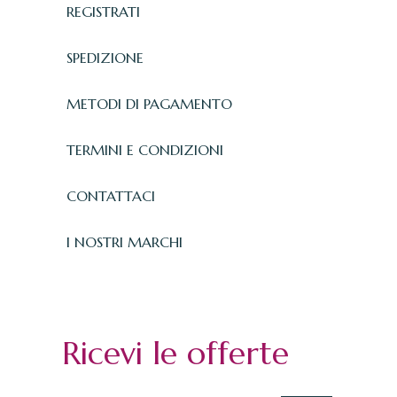
REGISTRATI
SPEDIZIONE
METODI DI PAGAMENTO
TERMINI E CONDIZIONI
CONTATTACI
I NOSTRI MARCHI
Ricevi le offerte