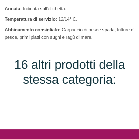
Annata:
Indicata sull'etichetta.
Temperatura di servizio:
12/14° C.
Abbinamento consigliato:
Carpaccio di pesce spada, fritture di
pesce, primi piatti con sughi e ragù di mare.
16 altri prodotti della
stessa categoria: