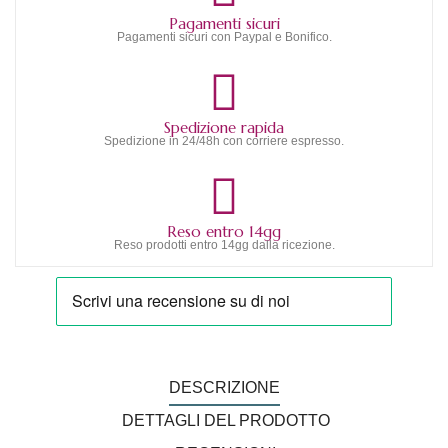
Pagamenti sicuri
Pagamenti sicuri con Paypal e Bonifico.
Spedizione rapida
Spedizione in 24/48h con corriere espresso.
Reso entro 14gg
Reso prodotti entro 14gg dalla ricezione.
DESCRIZIONE
DETTAGLI DEL PRODOTTO