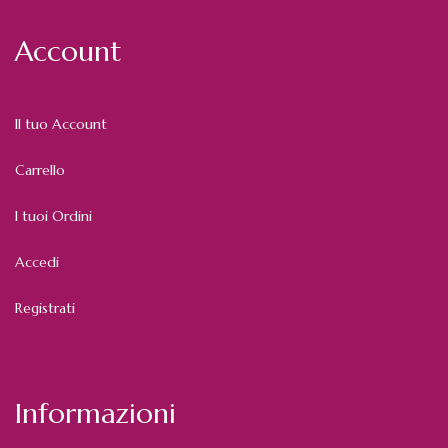
Account
Il tuo Account
Carrello
I tuoi Ordini
Accedi
Registrati
Informazioni