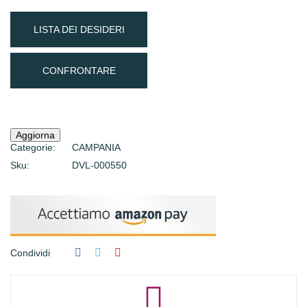
LISTA DEI DESIDERI
CONFRONTARE
Categorie:
CAMPANIA
Sku:
DVL-000550
Condividi