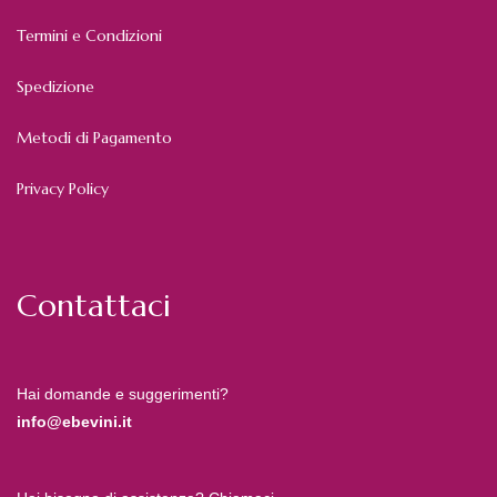
Termini e Condizioni
Spedizione
Metodi di Pagamento
Privacy Policy
Contattaci
Hai domande e suggerimenti?
info@ebevini.it