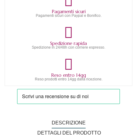
Pagamenti sicuri
Pagamenti sicuri con Paypal e Bonifico.
Spedizione rapida
Spedizione in 24/48h con corriere espresso.
Reso entro 14gg
Reso prodotti entro 14gg dalla ricezione.
DESCRIZIONE
DETTAGLI DEL PRODOTTO