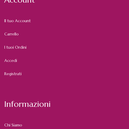
Il tuo Account
Carrello
I tuoi Ordini
Accedi
Registrati
Informazioni
Chi Siamo