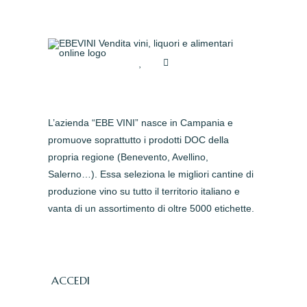
L’azienda “EBE VINI” nasce in Campania e
promuove soprattutto i prodotti DOC della
propria regione (Benevento, Avellino,
Salerno…). Essa seleziona le migliori cantine di
produzione vino su tutto il territorio italiano e
vanta di un assortimento di oltre 5000 etichette.
ACCEDI