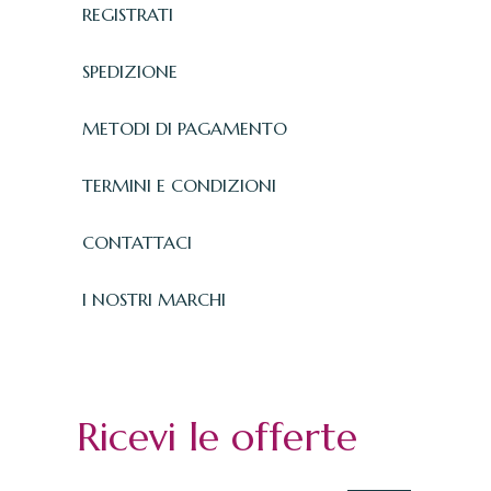
REGISTRATI
SPEDIZIONE
METODI DI PAGAMENTO
TERMINI E CONDIZIONI
CONTATTACI
I NOSTRI MARCHI
Ricevi le offerte