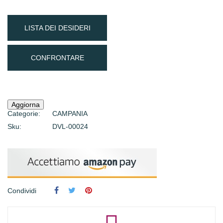
LISTA DEI DESIDERI
CONFRONTARE
Categorie:
CAMPANIA
Sku:
DVL-00024
Condividi