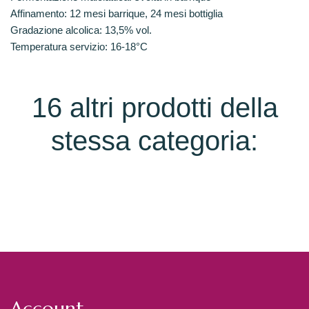
Affinamento:
12 mesi barrique, 24 mesi bottiglia
Gradazione alcolica:
13,5% vol.
Temperatura servizio:
16-18°C
16 altri prodotti della
stessa categoria:
Account