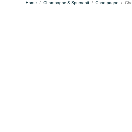
Home
Champagne & Spumanti
Champagne
Cha