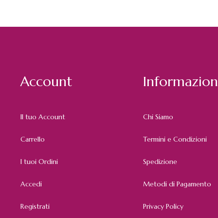
Account
Informazion
Il tuo Account
Chi Siamo
Carrello
Termini e Condizioni
I tuoi Ordini
Spedizione
Accedi
Metodi di Pagamento
Registrati
Privacy Policy