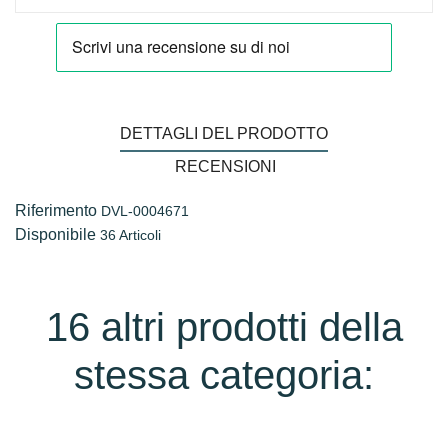
DETTAGLI DEL PRODOTTO
RECENSIONI
Riferimento
DVL-0004671
Disponibile
36 Articoli
16 altri prodotti della
stessa categoria: