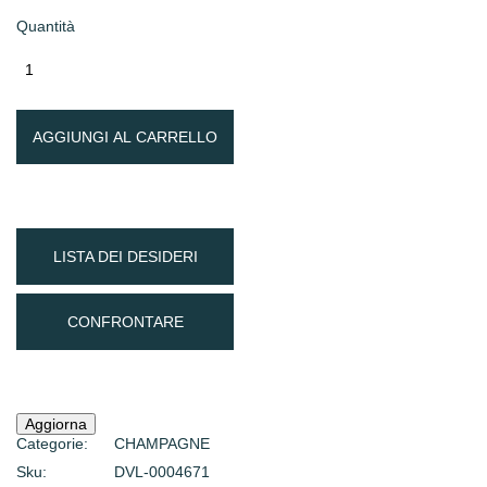
Quantità
AGGIUNGI AL CARRELLO
LISTA DEI DESIDERI
CONFRONTARE
Categorie:
CHAMPAGNE
Sku:
DVL-0004671