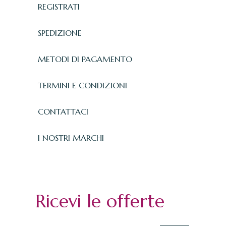
REGISTRATI
SPEDIZIONE
METODI DI PAGAMENTO
TERMINI E CONDIZIONI
CONTATTACI
I NOSTRI MARCHI
Ricevi le offerte