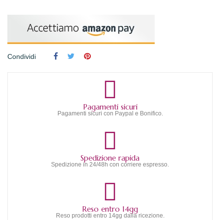
Condividi
Pagamenti sicuri
Pagamenti sicuri con Paypal e Bonifico.
Spedizione rapida
Spedizione in 24/48h con corriere espresso.
Reso entro 14gg
Reso prodotti entro 14gg dalla ricezione.