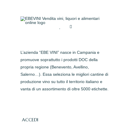
L’azienda “EBE VINI” nasce in Campania e
promuove soprattutto i prodotti DOC della
propria regione (Benevento, Avellino,
Salerno…). Essa seleziona le migliori cantine di
produzione vino su tutto il territorio italiano e
vanta di un assortimento di oltre 5000 etichette.
ACCEDI