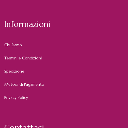
Informazioni
Chi Siamo
Termini e Condizioni
Spedizione
Metodi di Pagamento
Privacy Policy
Contattaci