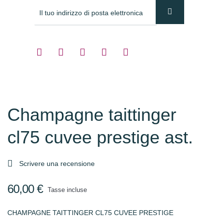
Champagne taittinger
cl75 cuvee prestige ast.

Scrivere una recensione
60,00 €
Tasse incluse
CHAMPAGNE TAITTINGER CL75 CUVEE PRESTIGE