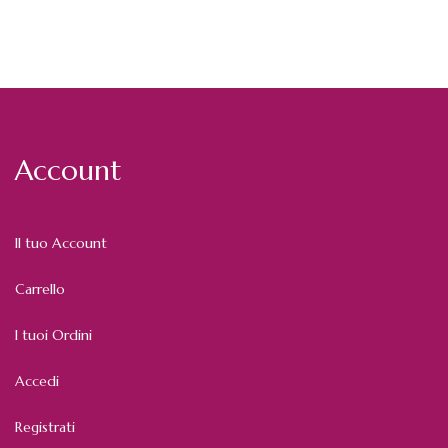
Account
Il tuo Account
Carrello
I tuoi Ordini
Accedi
Registrati