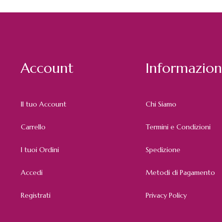
Account
Informazion
Il tuo Account
Chi Siamo
Carrello
Termini e Condizioni
I tuoi Ordini
Spedizione
Accedi
Metodi di Pagamento
Registrati
Privacy Policy