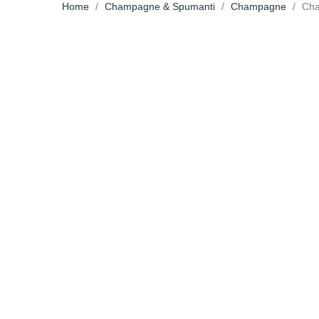
Home
Champagne & Spumanti
Champagne
Cha