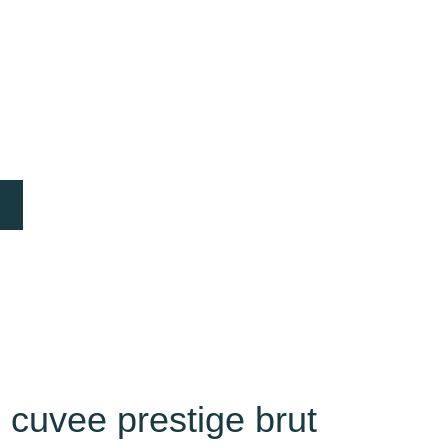
 cuvee prestige brut