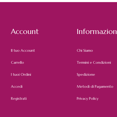
Account
Informazion
Il tuo Account
Chi Siamo
Carrello
Termini e Condizioni
I tuoi Ordini
Spedizione
Accedi
Metodi di Pagamento
Registrati
Privacy Policy