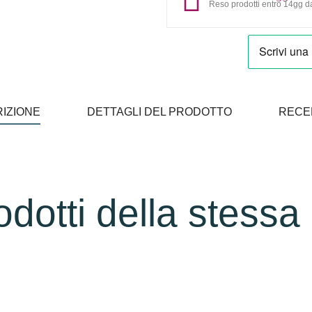
Reso prodotti entro 14gg da
IZIONE
DETTAGLI DEL PRODOTTO
RECE
rodotti della stessa