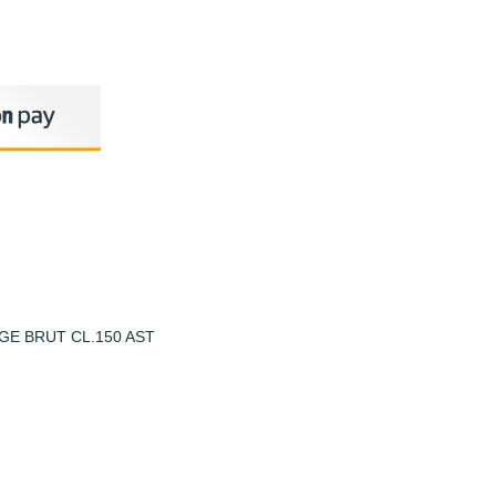
GE BRUT CL.150 AST