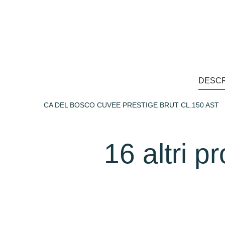
DESCR
CA DEL BOSCO CUVEE PRESTIGE BRUT CL.150 AST
16 altri p