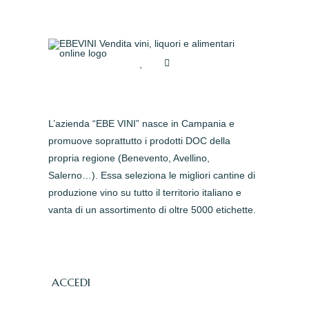
L’azienda “EBE VINI” nasce in Campania e
promuove soprattutto i prodotti DOC della
propria regione (Benevento, Avellino,
Salerno…). Essa seleziona le migliori cantine di
produzione vino su tutto il territorio italiano e
vanta di un assortimento di oltre 5000 etichette.
ACCEDI