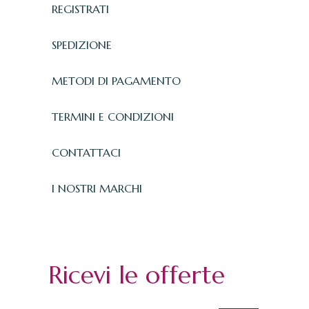
REGISTRATI
SPEDIZIONE
METODI DI PAGAMENTO
TERMINI E CONDIZIONI
CONTATTACI
I NOSTRI MARCHI
Ricevi le offerte