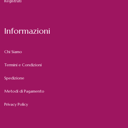
Registrati
Informazioni
Chi Siamo
Termini e Condizioni
Spedizione
Metodi di Pagamento
Privacy Policy