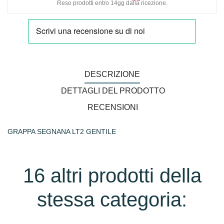
Reso prodotti entro 14gg dalla ricezione.
DESCRIZIONE
DETTAGLI DEL PRODOTTO
RECENSIONI
GRAPPA SEGNANA LT2 GENTILE
16 altri prodotti della
stessa categoria: