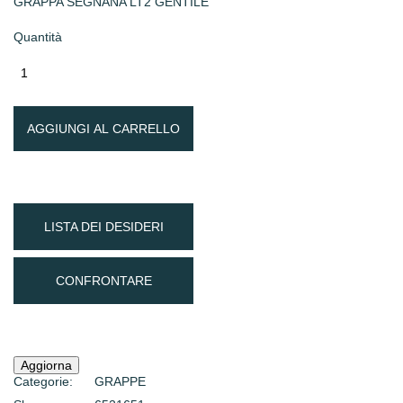
GRAPPA SEGNANA LT2 GENTILE
Quantità
AGGIUNGI AL CARRELLO
LISTA DEI DESIDERI
CONFRONTARE
Categorie:
GRAPPE