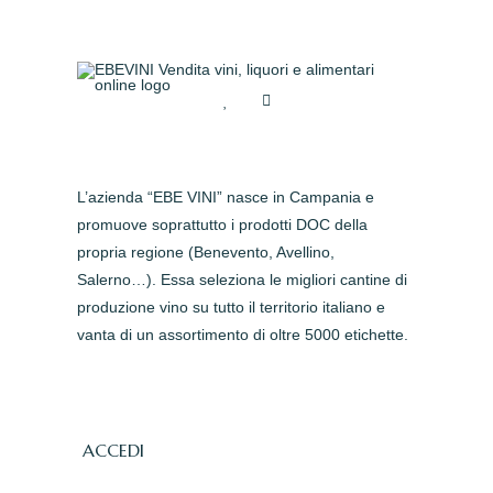
L’azienda “EBE VINI” nasce in Campania e
promuove soprattutto i prodotti DOC della
propria regione (Benevento, Avellino,
Salerno…). Essa seleziona le migliori cantine di
produzione vino su tutto il territorio italiano e
vanta di un assortimento di oltre 5000 etichette.
ACCEDI