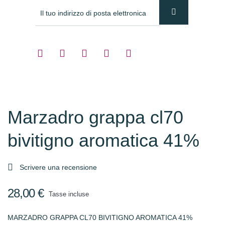
Marzadro grappa cl70
bivitigno aromatica 41%

Scrivere una recensione
28,00 €
Tasse incluse
MARZADRO GRAPPA CL70 BIVITIGNO AROMATICA 41%