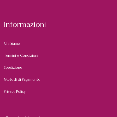
Informazioni
Chi Siamo
Termini e Condizioni
Spedizione
Metodi di Pagamento
Privacy Policy