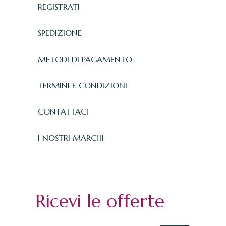
REGISTRATI
SPEDIZIONE
METODI DI PAGAMENTO
TERMINI E CONDIZIONI
CONTATTACI
I NOSTRI MARCHI
Ricevi le offerte