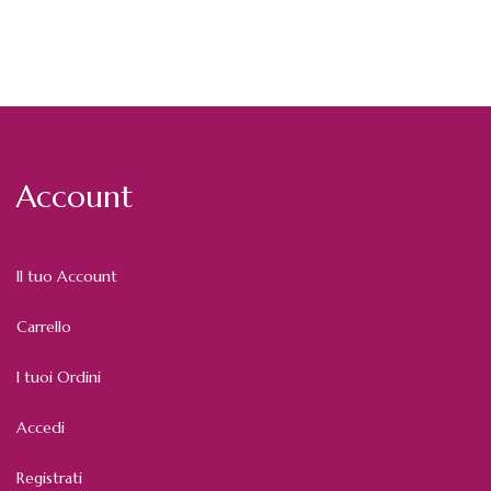
Account
Il tuo Account
Carrello
I tuoi Ordini
Accedi
Registrati