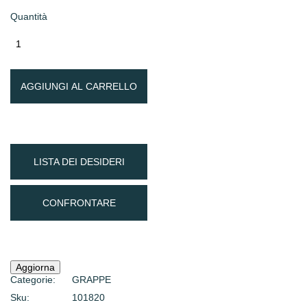
Quantità
AGGIUNGI AL CARRELLO
LISTA DEI DESIDERI
CONFRONTARE
Categorie:
GRAPPE
Sku:
101820