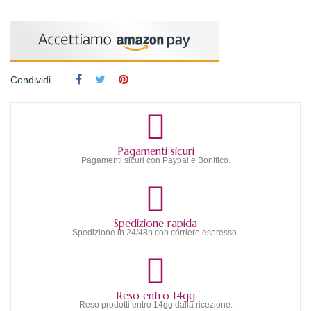
Condividi
Pagamenti sicuri
Pagamenti sicuri con Paypal e Bonifico.
Spedizione rapida
Spedizione in 24/48h con corriere espresso.
Reso entro 14gg
Reso prodotti entro 14gg dalla ricezione.