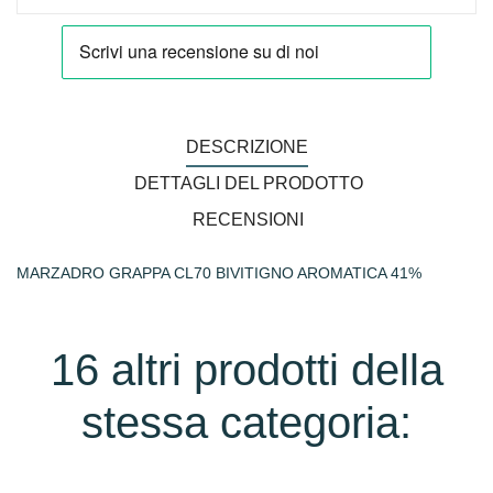
DESCRIZIONE
DETTAGLI DEL PRODOTTO
RECENSIONI
MARZADRO GRAPPA CL70 BIVITIGNO AROMATICA 41%
16 altri prodotti della
stessa categoria: