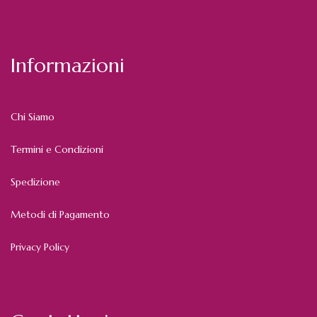
Informazioni
Chi Siamo
Termini e Condizioni
Spedizione
Metodi di Pagamento
Privacy Policy