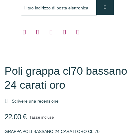
Poli grappa cl70 bassano
24 carati oro

Scrivere una recensione
22,00 €
Tasse incluse
GRAPPA POLI BASSANO 24 CARATI ORO CL.70