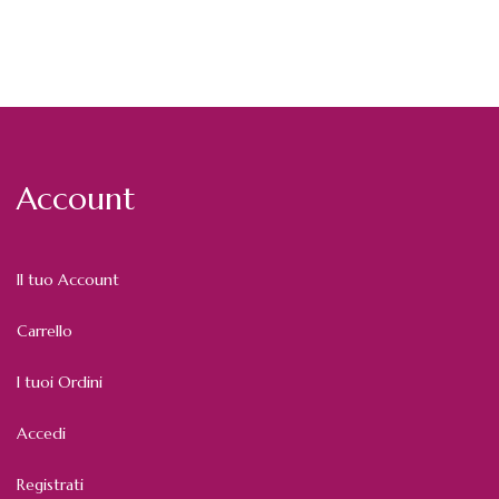
Account
Il tuo Account
Carrello
I tuoi Ordini
Accedi
Registrati