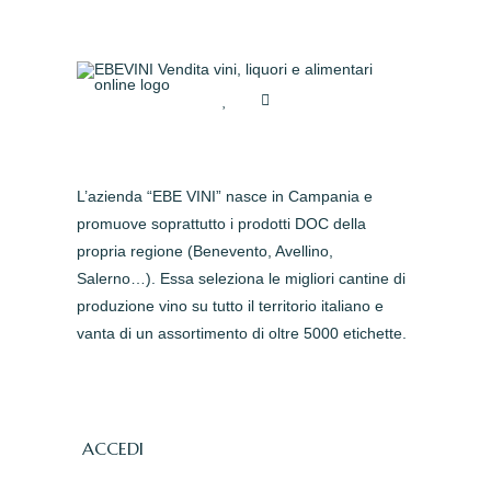
L’azienda “EBE VINI” nasce in Campania e
promuove soprattutto i prodotti DOC della
propria regione (Benevento, Avellino,
Salerno…). Essa seleziona le migliori cantine di
produzione vino su tutto il territorio italiano e
vanta di un assortimento di oltre 5000 etichette.
ACCEDI