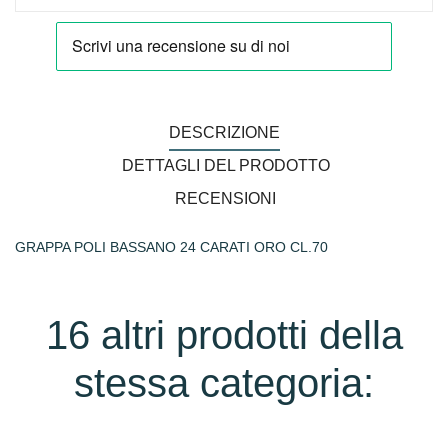
DESCRIZIONE
DETTAGLI DEL PRODOTTO
RECENSIONI
GRAPPA POLI BASSANO 24 CARATI ORO CL.70
16 altri prodotti della
stessa categoria: