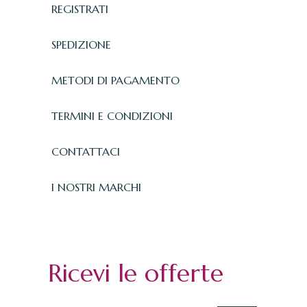
REGISTRATI
SPEDIZIONE
METODI DI PAGAMENTO
TERMINI E CONDIZIONI
CONTATTACI
I NOSTRI MARCHI
Ricevi le offerte