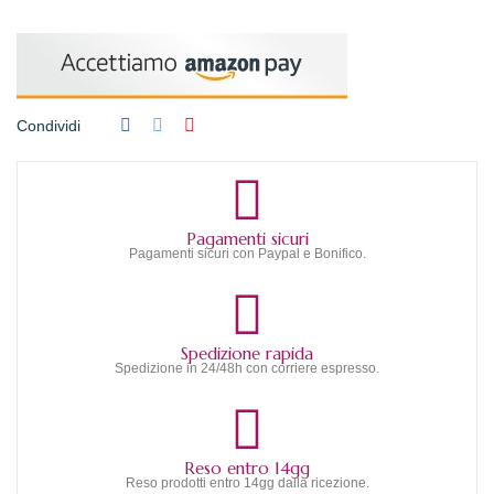
Condividi
Pagamenti sicuri
Pagamenti sicuri con Paypal e Bonifico.
Spedizione rapida
Spedizione in 24/48h con corriere espresso.
Reso entro 14gg
Reso prodotti entro 14gg dalla ricezione.