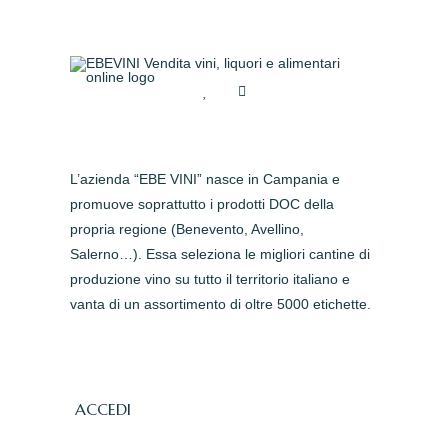
L’azienda “EBE VINI” nasce in Campania e
promuove soprattutto i prodotti DOC della
propria regione (Benevento, Avellino,
Salerno…). Essa seleziona le migliori cantine di
produzione vino su tutto il territorio italiano e
vanta di un assortimento di oltre 5000 etichette.
ACCEDI