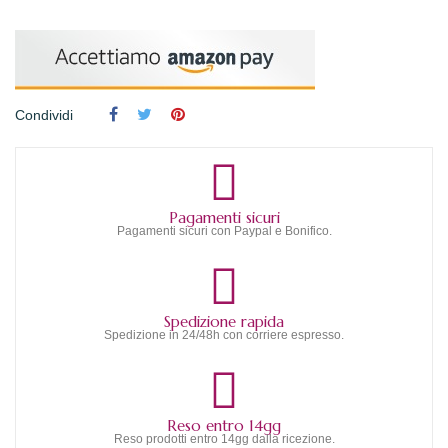
Condividi
Pagamenti sicuri
Pagamenti sicuri con Paypal e Bonifico.
Spedizione rapida
Spedizione in 24/48h con corriere espresso.
Reso entro 14gg
Reso prodotti entro 14gg dalla ricezione.