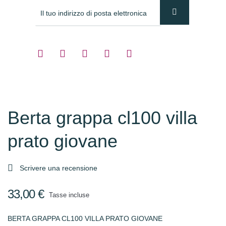
Berta grappa cl100 villa
prato giovane

Scrivere una recensione
33,00 €
Tasse incluse
BERTA GRAPPA CL100 VILLA PRATO GIOVANE