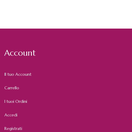
Account
Il tuo Account
Carrello
I tuoi Ordini
Accedi
Registrati