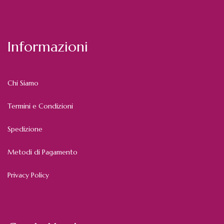
Informazioni
Chi Siamo
Termini e Condizioni
Spedizione
Metodi di Pagamento
Privacy Policy