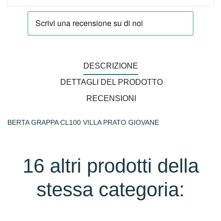
DESCRIZIONE
DETTAGLI DEL PRODOTTO
RECENSIONI
BERTA GRAPPA CL100 VILLA PRATO GIOVANE
16 altri prodotti della
stessa categoria: