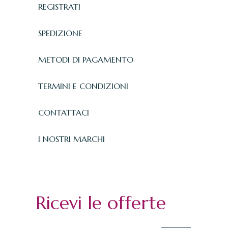
REGISTRATI
SPEDIZIONE
METODI DI PAGAMENTO
TERMINI E CONDIZIONI
CONTATTACI
I NOSTRI MARCHI
Ricevi le offerte