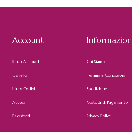
Account
Informazion
Il tuo Account
Chi Siamo
Carrello
Termini e Condizioni
I tuoi Ordini
Spedizione
Accedi
Metodi di Pagamento
Registrati
Privacy Policy