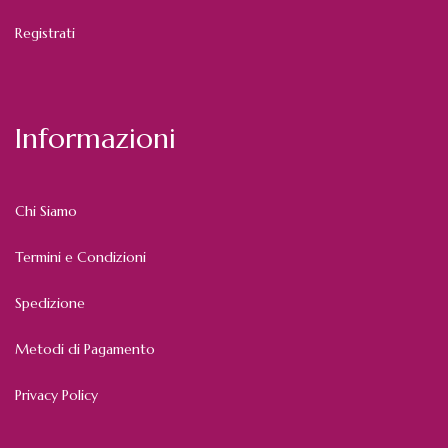
Registrati
Informazioni
Chi Siamo
Termini e Condizioni
Spedizione
Metodi di Pagamento
Privacy Policy