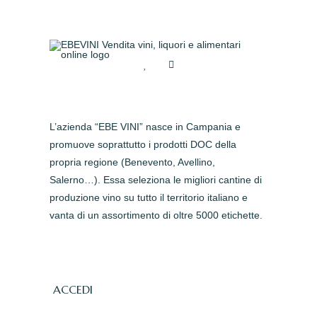
L’azienda “EBE VINI” nasce in Campania e
promuove soprattutto i prodotti DOC della
propria regione (Benevento, Avellino,
Salerno…). Essa seleziona le migliori cantine di
produzione vino su tutto il territorio italiano e
vanta di un assortimento di oltre 5000 etichette.
ACCEDI