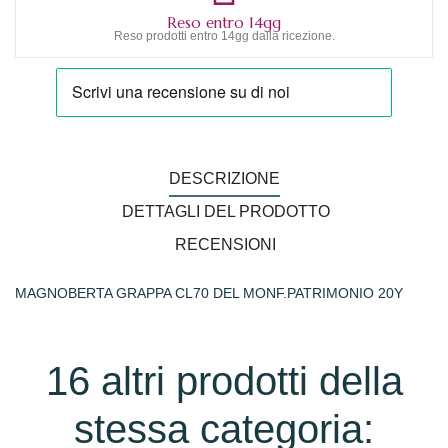
Reso entro 14gg
Reso prodotti entro 14gg dalla ricezione.
DESCRIZIONE
DETTAGLI DEL PRODOTTO
RECENSIONI
MAGNOBERTA GRAPPA CL70 DEL MONF.PATRIMONIO 20Y
16 altri prodotti della
stessa categoria: