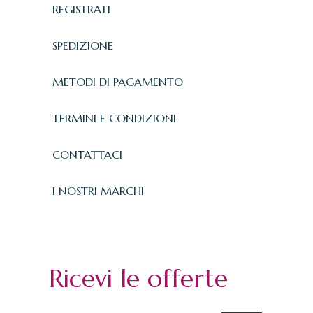
REGISTRATI
SPEDIZIONE
METODI DI PAGAMENTO
TERMINI E CONDIZIONI
CONTATTACI
I NOSTRI MARCHI
Ricevi le offerte