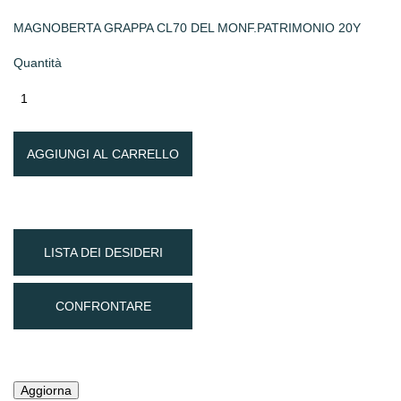
MAGNOBERTA GRAPPA CL70 DEL MONF.PATRIMONIO 20Y
Quantità
AGGIUNGI AL CARRELLO
LISTA DEI DESIDERI
CONFRONTARE