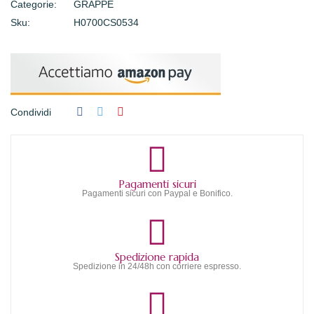
Categorie:
GRAPPE
Sku:
H0700CS0534
Condividi
Pagamenti sicuri
Pagamenti sicuri con Paypal e Bonifico.
Spedizione rapida
Spedizione in 24/48h con corriere espresso.