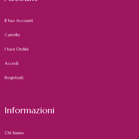
Il tuo Account
Carrello
I tuoi Ordini
Accedi
Registrati
Informazioni
Chi Siamo