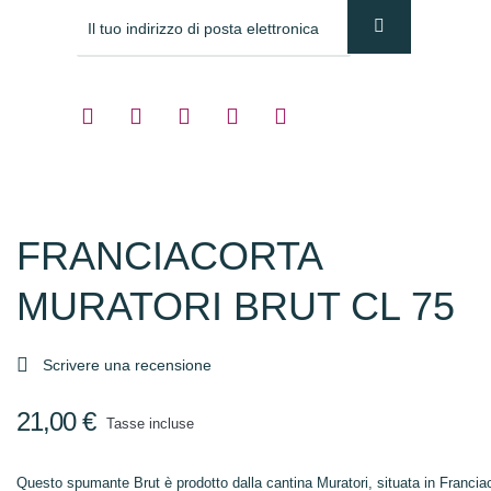
FRANCIACORTA
MURATORI BRUT CL 75

Scrivere una recensione
21,00 €
Tasse incluse
Questo spumante Brut è prodotto dalla cantina Muratori, situata in Franciaco