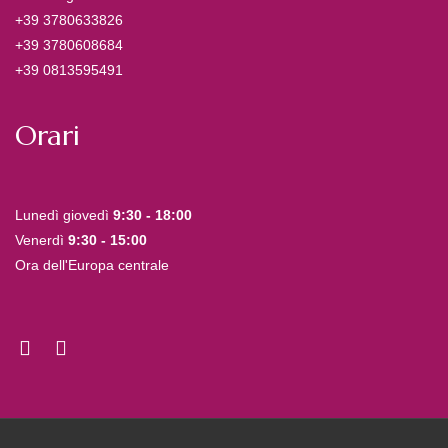
+39 3780633826
+39 3780608684
+39 0813595491
Orari
Lunedì giovedì
9:30 - 18:00
Venerdì
9:30 - 15:00
Ora dell'Europa centrale