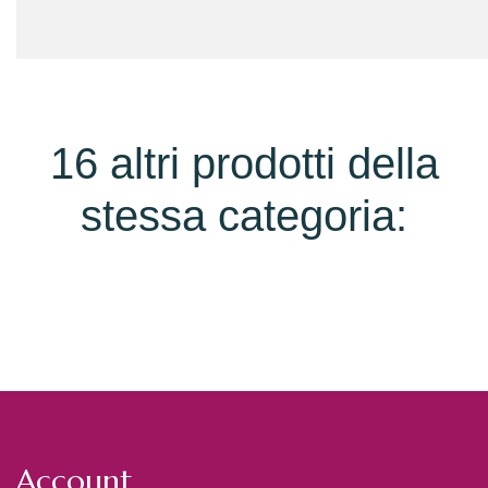
16 altri prodotti della
stessa categoria:
Account