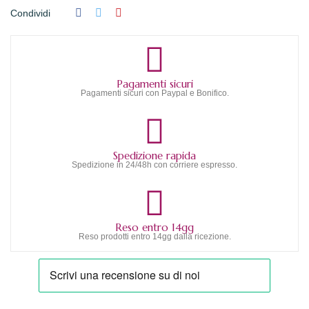
Condividi
Pagamenti sicuri
Pagamenti sicuri con Paypal e Bonifico.
Spedizione rapida
Spedizione in 24/48h con corriere espresso.
Reso entro 14gg
Reso prodotti entro 14gg dalla ricezione.