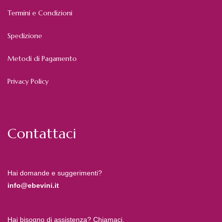
Termini e Condizioni
Spedizione
Metodi di Pagamento
Privacy Policy
Contattaci
Hai domande e suggerimenti?
info@ebevini.it
Hai bisogno di assistenza? Chiamaci.