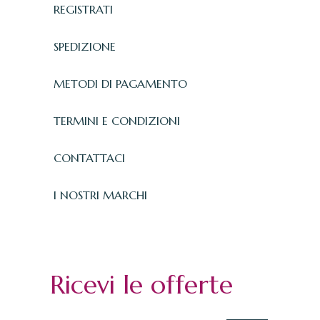
REGISTRATI
SPEDIZIONE
METODI DI PAGAMENTO
TERMINI E CONDIZIONI
CONTATTACI
I NOSTRI MARCHI
Ricevi le offerte