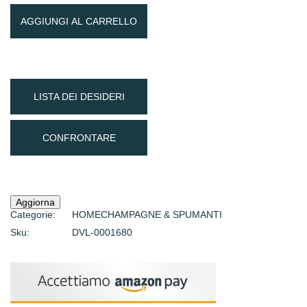
AGGIUNGI AL CARRELLO
LISTA DEI DESIDERI
CONFRONTARE
Categorie:
HOME
CHAMPAGNE & SPUMANTI
Sku:
DVL-0001680