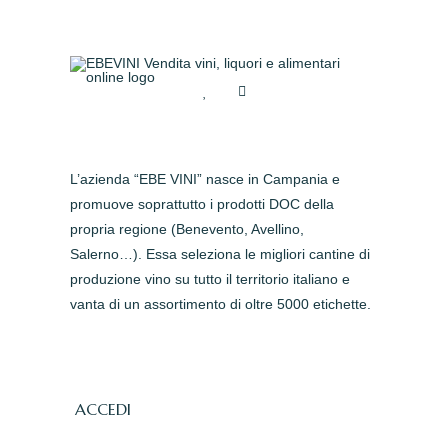
L’azienda “EBE VINI” nasce in Campania e
promuove soprattutto i prodotti DOC della
propria regione (Benevento, Avellino,
Salerno…). Essa seleziona le migliori cantine di
produzione vino su tutto il territorio italiano e
vanta di un assortimento di oltre 5000 etichette.
ACCEDI