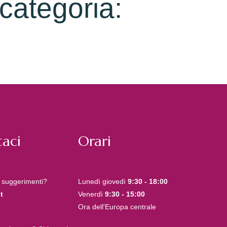
 categoria:
aci
Orari
 suggerimenti?
Lunedì giovedì
9:30 - 18:00
t
Venerdì
9:30 - 15:00
Ora dell'Europa centrale