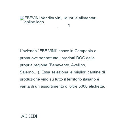
L’azienda “EBE VINI” nasce in Campania e
promuove soprattutto i prodotti DOC della
propria regione (Benevento, Avellino,
Salerno…). Essa seleziona le migliori cantine di
produzione vino su tutto il territorio italiano e
vanta di un assortimento di oltre 5000 etichette.
ACCEDI