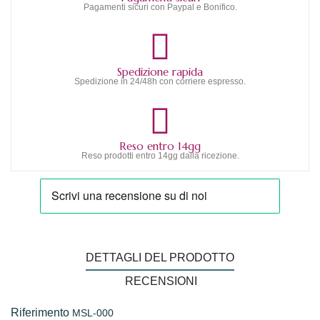
Pagamenti sicuri con Paypal e Bonifico.
Spedizione rapida
Spedizione in 24/48h con corriere espresso.
Reso entro 14gg
Reso prodotti entro 14gg dalla ricezione.
DETTAGLI DEL PRODOTTO
RECENSIONI
Riferimento
MSL-000