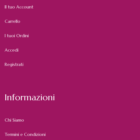
Il tuo Account
Carrello
I tuoi Ordini
Accedi
Registrati
Informazioni
Chi Siamo
Termini e Condizioni