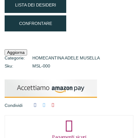
LISTA DEI DESIDERI
CONFRONTARE
Categorie:
HOME
CANTINA ADELE MUSELLA
Sku:
MSL-000
Condividi
Pagamenti sicuri