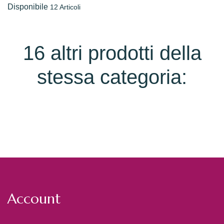
Disponibile
12 Articoli
16 altri prodotti della
stessa categoria:
Account