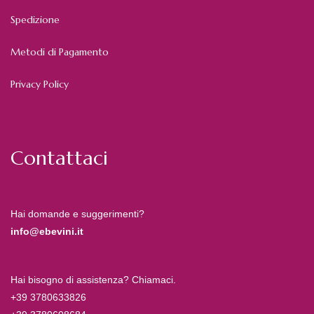
Spedizione
Metodi di Pagamento
Privacy Policy
Contattaci
Hai domande e suggerimenti?
info@ebevini.it
Hai bisogno di assistenza? Chiamaci.
+39 3780633826