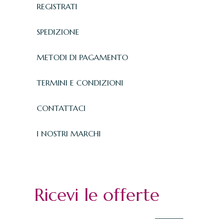
REGISTRATI
SPEDIZIONE
METODI DI PAGAMENTO
TERMINI E CONDIZIONI
CONTATTACI
I NOSTRI MARCHI
Ricevi le offerte