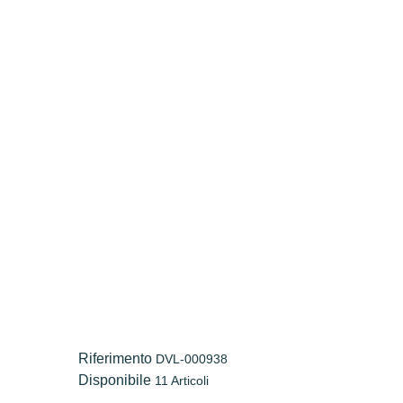
Riferimento
DVL-000938
Disponibile
11 Articoli