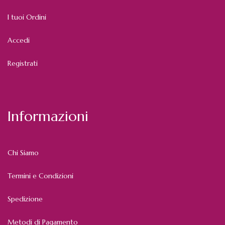
I tuoi Ordini
Accedi
Registrati
Informazioni
Chi Siamo
Termini e Condizioni
Spedizione
Metodi di Pagamento