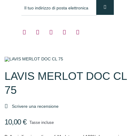
LAVIS MERLOT DOC CL
75

Scrivere una recensione
10,00 €
Tasse incluse