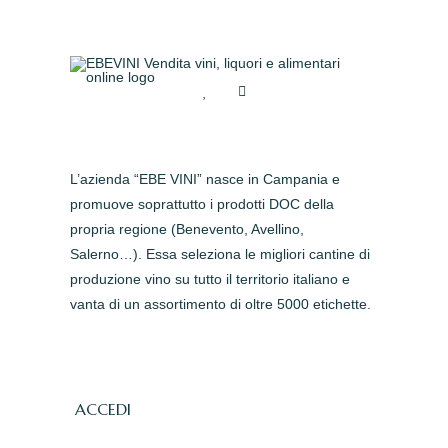
L’azienda “EBE VINI” nasce in Campania e
promuove soprattutto i prodotti DOC della
propria regione (Benevento, Avellino,
Salerno…). Essa seleziona le migliori cantine di
produzione vino su tutto il territorio italiano e
vanta di un assortimento di oltre 5000 etichette.
ACCEDI