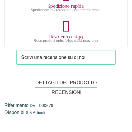
Spedizione rapida
Spedizione in 24/48h con corriere espresso.
Reso entro 14gg
Reso prodotti entro 14gg dalla ricezione.
DETTAGLI DEL PRODOTTO
RECENSIONI
Riferimento
DVL-000679
Disponibile
5 Articoli