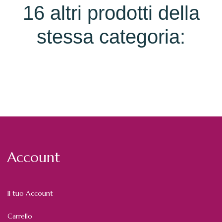
16 altri prodotti della
stessa categoria:
Account
Il tuo Account
Carrello