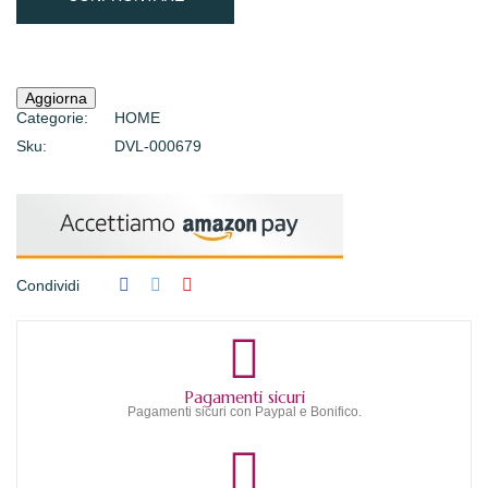
Categorie:
HOME
Sku:
DVL-000679
Condividi
Pagamenti sicuri
Pagamenti sicuri con Paypal e Bonifico.