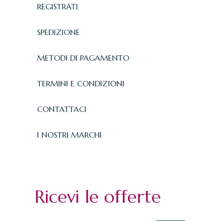
REGISTRATI
SPEDIZIONE
METODI DI PAGAMENTO
TERMINI E CONDIZIONI
CONTATTACI
I NOSTRI MARCHI
Ricevi le offerte