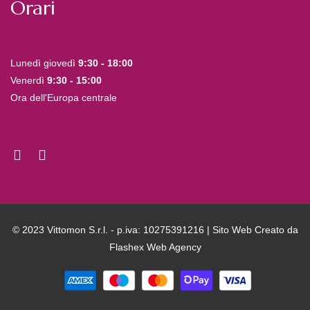
Orari
Lunedì giovedì
9:30 - 18:00
Venerdì
9:30 - 15:00
Ora dell'Europa centrale
© 2023 Vittomon S.r.l. - p.iva: 10275391216 | Sito Web Creato da
Flashex Web Agency