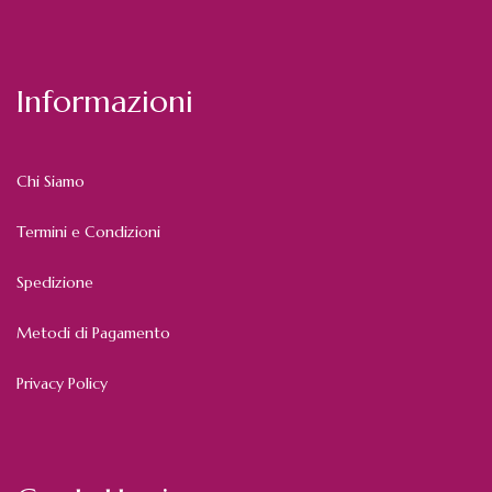
Informazioni
Chi Siamo
Termini e Condizioni
Spedizione
Metodi di Pagamento
Privacy Policy