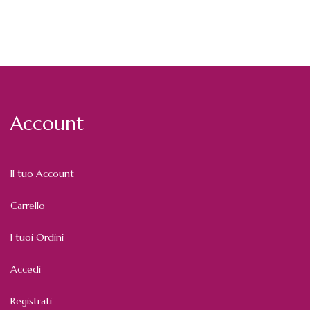
Account
Il tuo Account
Carrello
I tuoi Ordini
Accedi
Registrati