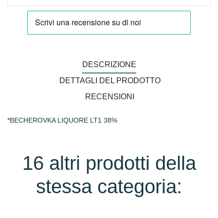
DESCRIZIONE
DETTAGLI DEL PRODOTTO
RECENSIONI
*BECHEROVKA LIQUORE LT1 38%
16 altri prodotti della
stessa categoria: