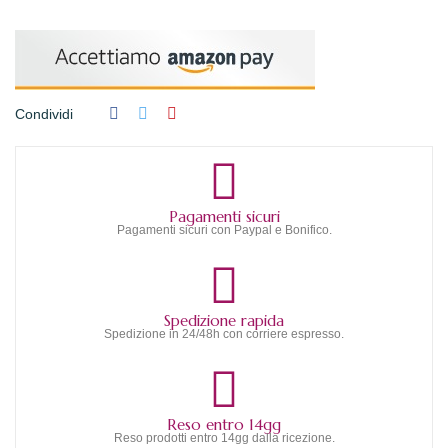
Condividi
Pagamenti sicuri
Pagamenti sicuri con Paypal e Bonifico.
Spedizione rapida
Spedizione in 24/48h con corriere espresso.
Reso entro 14gg
Reso prodotti entro 14gg dalla ricezione.