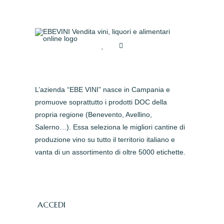
L’azienda “EBE VINI” nasce in Campania e
promuove soprattutto i prodotti DOC della
propria regione (Benevento, Avellino,
Salerno…). Essa seleziona le migliori cantine di
produzione vino su tutto il territorio italiano e
vanta di un assortimento di oltre 5000 etichette.
ACCEDI