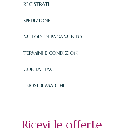
REGISTRATI
SPEDIZIONE
METODI DI PAGAMENTO
TERMINI E CONDIZIONI
CONTATTACI
I NOSTRI MARCHI
Ricevi le offerte