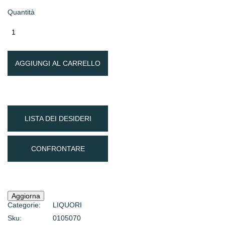
Quantità
AGGIUNGI AL CARRELLO
LISTA DEI DESIDERI
CONFRONTARE
Categorie:
LIQUORI
Sku:
0105070