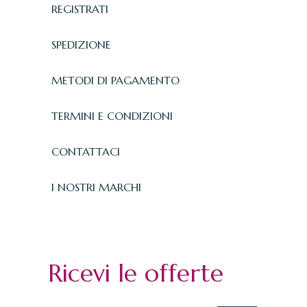
REGISTRATI
SPEDIZIONE
METODI DI PAGAMENTO
TERMINI E CONDIZIONI
CONTATTACI
I NOSTRI MARCHI
Ricevi le offerte