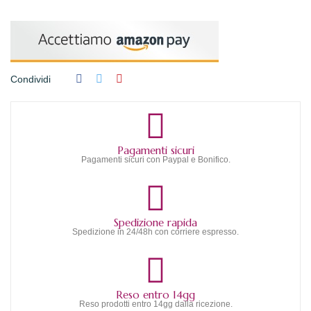
Condividi
Pagamenti sicuri
Pagamenti sicuri con Paypal e Bonifico.
Spedizione rapida
Spedizione in 24/48h con corriere espresso.
Reso entro 14gg
Reso prodotti entro 14gg dalla ricezione.