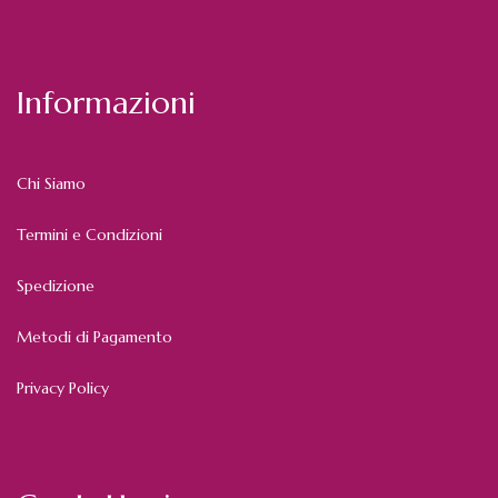
Informazioni
Chi Siamo
Termini e Condizioni
Spedizione
Metodi di Pagamento
Privacy Policy