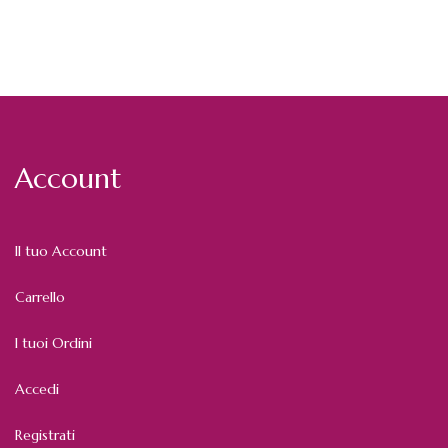
Account
Il tuo Account
Carrello
I tuoi Ordini
Accedi
Registrati