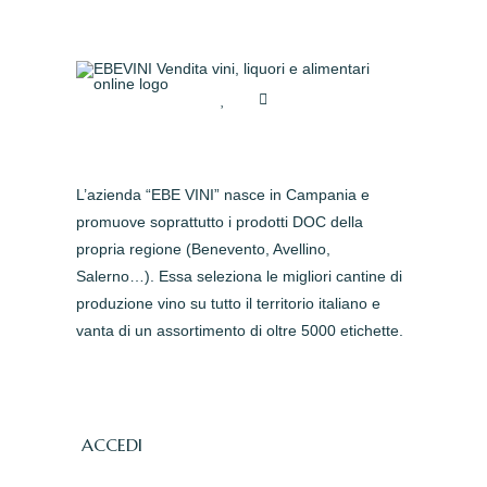
L’azienda “EBE VINI” nasce in Campania e
promuove soprattutto i prodotti DOC della
propria regione (Benevento, Avellino,
Salerno…). Essa seleziona le migliori cantine di
produzione vino su tutto il territorio italiano e
vanta di un assortimento di oltre 5000 etichette.
ACCEDI