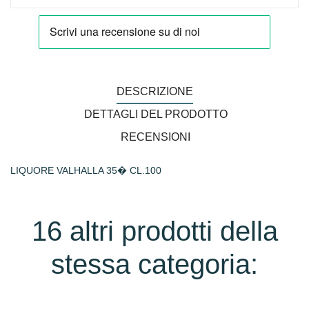
DESCRIZIONE
DETTAGLI DEL PRODOTTO
RECENSIONI
LIQUORE VALHALLA 35� CL.100
16 altri prodotti della
stessa categoria: