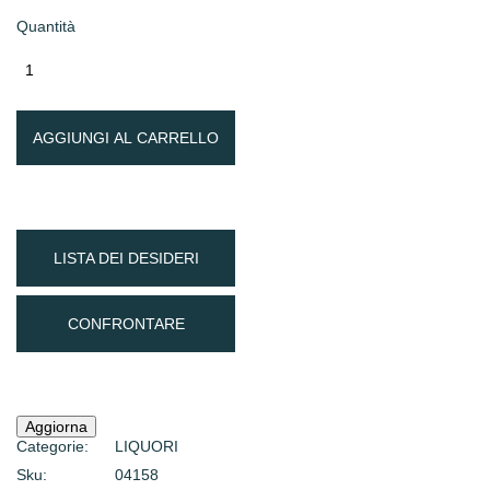
Quantità
AGGIUNGI AL CARRELLO
LISTA DEI DESIDERI
CONFRONTARE
Categorie:
LIQUORI
Sku:
04158