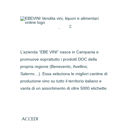
L’azienda “EBE VINI” nasce in Campania e
promuove soprattutto i prodotti DOC della
propria regione (Benevento, Avellino,
Salerno…). Essa seleziona le migliori cantine di
produzione vino su tutto il territorio italiano e
vanta di un assortimento di oltre 5000 etichette.
ACCEDI