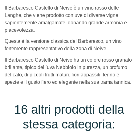
Il Barbaresco Castello di Neive è un vino rosso delle
Langhe, che viene prodotto con uve di diverse vigne
sapientemente amalgamate, donando grande armonia e
piacevolezza.
Questa è la versione classica del Barbaresco, un vino
fortemente rappresentativo della zona di Neive.
Il Barbaresco Castello di Neive ha un colore rosso granato
brillante, tipico dell’uva Nebbiolo in purezza, un profumo
delicato, di piccoli frutti maturi, fiori appassiti, legno e
spezie e il gusto fiero ed elegante nella sua trama tannica.
16 altri prodotti della
stessa categoria: