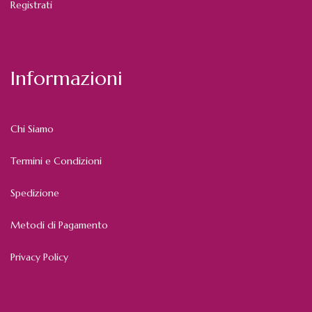
Registrati
Informazioni
Chi Siamo
Termini e Condizioni
Spedizione
Metodi di Pagamento
Privacy Policy