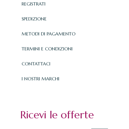
REGISTRATI
SPEDIZIONE
METODI DI PAGAMENTO
TERMINI E CONDIZIONI
CONTATTACI
I NOSTRI MARCHI
Ricevi le offerte