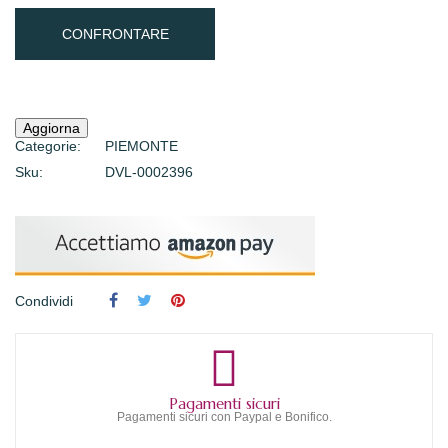
CONFRONTARE
Categorie:
PIEMONTE
Sku:
DVL-0002396
Condividi
Pagamenti sicuri
Pagamenti sicuri con Paypal e Bonifico.