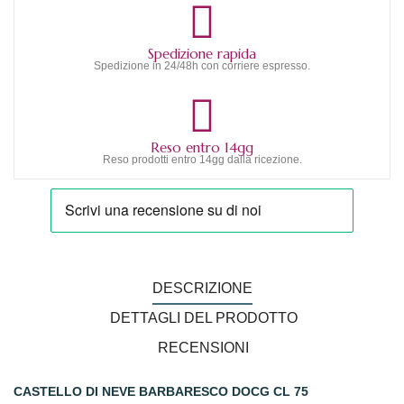
Spedizione rapida
Spedizione in 24/48h con corriere espresso.
Reso entro 14gg
Reso prodotti entro 14gg dalla ricezione.
DESCRIZIONE
DETTAGLI DEL PRODOTTO
RECENSIONI
CASTELLO DI NEVE BARBARESCO DOCG CL 75