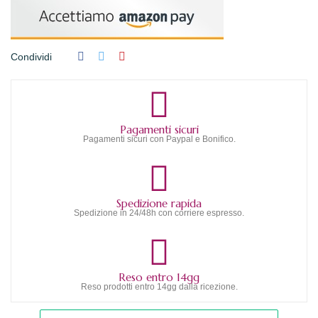
Condividi
Pagamenti sicuri
Pagamenti sicuri con Paypal e Bonifico.
Spedizione rapida
Spedizione in 24/48h con corriere espresso.
Reso entro 14gg
Reso prodotti entro 14gg dalla ricezione.