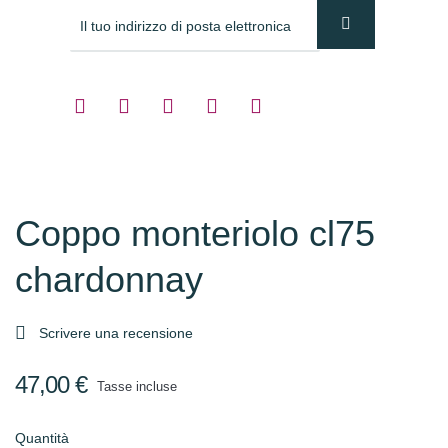
Coppo monteriolo cl75
chardonnay

Scrivere una recensione
47,00 €
Tasse incluse
Quantità