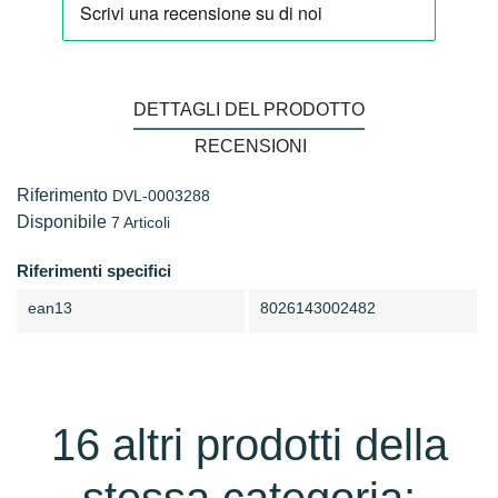
DETTAGLI DEL PRODOTTO
RECENSIONI
Riferimento
DVL-0003288
Disponibile
7 Articoli
Riferimenti specifici
ean13
8026143002482
16 altri prodotti della