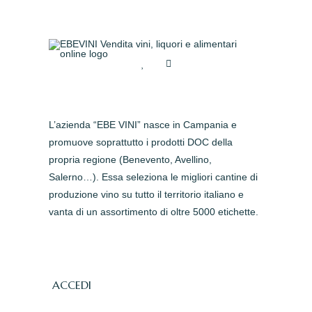
L’azienda “EBE VINI” nasce in Campania e
promuove soprattutto i prodotti DOC della
propria regione (Benevento, Avellino,
Salerno…). Essa seleziona le migliori cantine di
produzione vino su tutto il territorio italiano e
vanta di un assortimento di oltre 5000 etichette.
ACCEDI