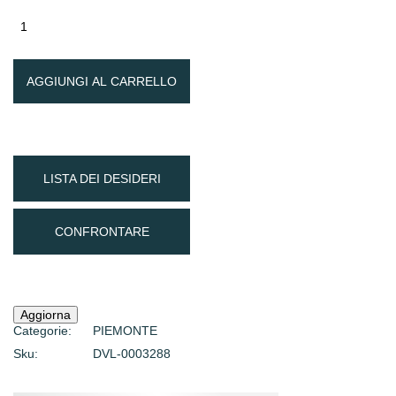
AGGIUNGI AL CARRELLO
LISTA DEI DESIDERI
CONFRONTARE
Categorie:
PIEMONTE
Sku:
DVL-0003288