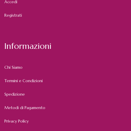
Accedi
Registrati
Informazioni
Chi Siamo
Termini e Condizioni
Spedizione
Metodi di Pagamento
Privacy Policy