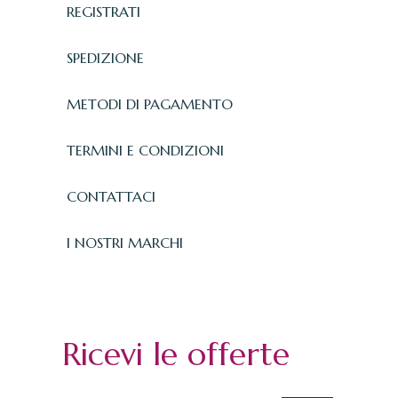
REGISTRATI
SPEDIZIONE
METODI DI PAGAMENTO
TERMINI E CONDIZIONI
CONTATTACI
I NOSTRI MARCHI
Ricevi le offerte