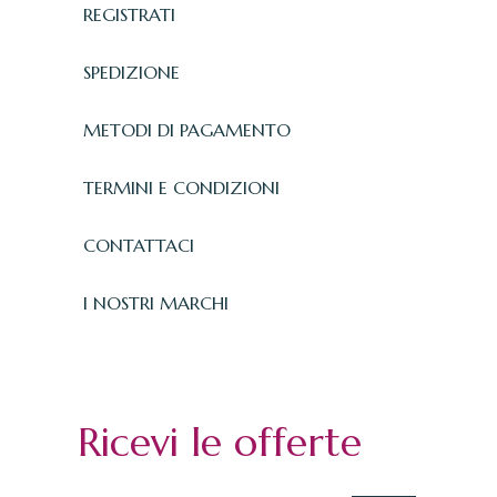
REGISTRATI
SPEDIZIONE
METODI DI PAGAMENTO
TERMINI E CONDIZIONI
CONTATTACI
I NOSTRI MARCHI
Ricevi le offerte