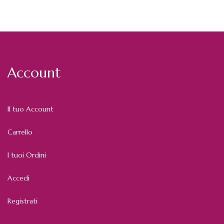
Account
Il tuo Account
Carrello
I tuoi Ordini
Accedi
Registrati