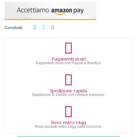
Condividi
Pagamenti sicuri
Pagamenti sicuri con Paypal e Bonifico.
Spedizione rapida
Spedizione in 24/48h con corriere espresso.
Reso entro 14gg
Reso prodotti entro 14gg dalla ricezione.