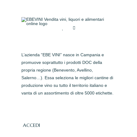
L’azienda “EBE VINI” nasce in Campania e
promuove soprattutto i prodotti DOC della
propria regione (Benevento, Avellino,
Salerno…). Essa seleziona le migliori cantine di
produzione vino su tutto il territorio italiano e
vanta di un assortimento di oltre 5000 etichette.
ACCEDI