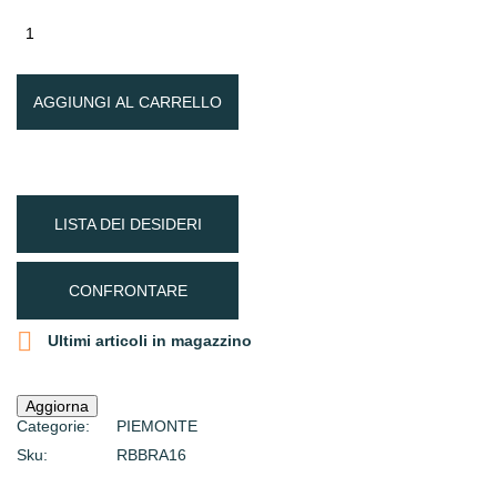
AGGIUNGI AL CARRELLO
LISTA DEI DESIDERI
CONFRONTARE

Ultimi articoli in magazzino
Categorie:
PIEMONTE
Sku:
RBBRA16