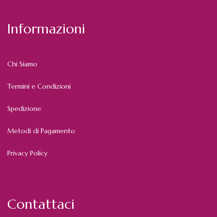
Informazioni
Chi Siamo
Termini e Condizioni
Spedizione
Metodi di Pagamento
Privacy Policy
Contattaci