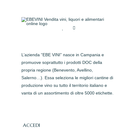
L’azienda “EBE VINI” nasce in Campania e
promuove soprattutto i prodotti DOC della
propria regione (Benevento, Avellino,
Salerno…). Essa seleziona le migliori cantine di
produzione vino su tutto il territorio italiano e
vanta di un assortimento di oltre 5000 etichette.
ACCEDI