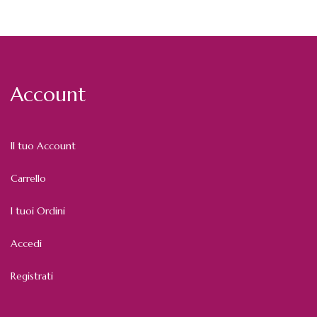
Account
Il tuo Account
Carrello
I tuoi Ordini
Accedi
Registrati