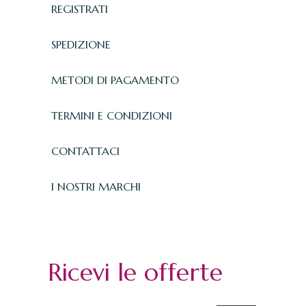
REGISTRATI
SPEDIZIONE
METODI DI PAGAMENTO
TERMINI E CONDIZIONI
CONTATTACI
I NOSTRI MARCHI
Ricevi le offerte