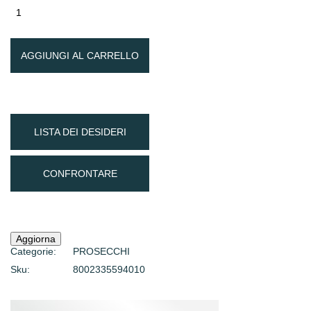
AGGIUNGI AL CARRELLO
LISTA DEI DESIDERI
CONFRONTARE
Categorie:
PROSECCHI
Sku:
8002335594010