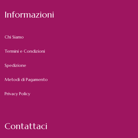
Informazioni
Chi Siamo
Termini e Condizioni
Spedizione
Metodi di Pagamento
Privacy Policy
Contattaci