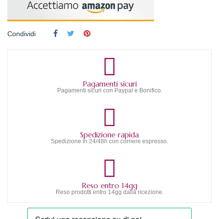
Condividi
Pagamenti sicuri
Pagamenti sicuri con Paypal e Bonifico.
Spedizione rapida
Spedizione in 24/48h con corriere espresso.
Reso entro 14gg
Reso prodotti entro 14gg dalla ricezione.