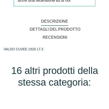
DESCRIZIONE
DETTAGLI DEL PRODOTTO
RECENSIONI
VALDO CUVEE 1926 LT.3
16 altri prodotti della
stessa categoria: