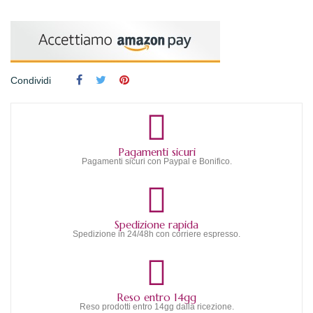
Condividi
Pagamenti sicuri
Pagamenti sicuri con Paypal e Bonifico.
Spedizione rapida
Spedizione in 24/48h con corriere espresso.
Reso entro 14gg
Reso prodotti entro 14gg dalla ricezione.