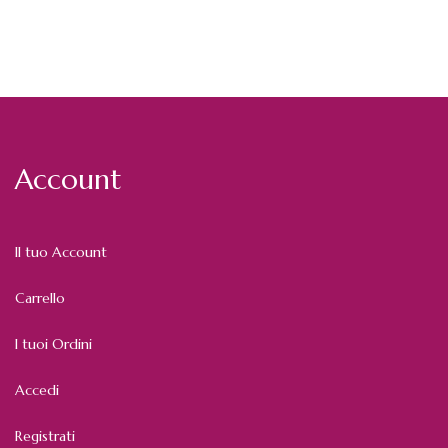
Account
Il tuo Account
Carrello
I tuoi Ordini
Accedi
Registrati