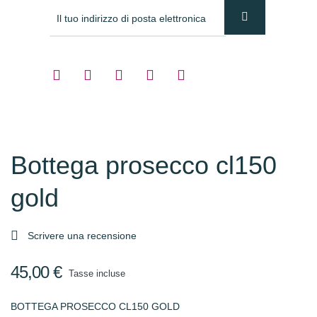
Bottega prosecco cl150
gold

Scrivere una recensione
45,00 €
Tasse incluse
BOTTEGA PROSECCO CL150 GOLD