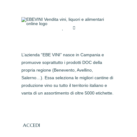
L’azienda “EBE VINI” nasce in Campania e
promuove soprattutto i prodotti DOC della
propria regione (Benevento, Avellino,
Salerno…). Essa seleziona le migliori cantine di
produzione vino su tutto il territorio italiano e
vanta di un assortimento di oltre 5000 etichette.
ACCEDI