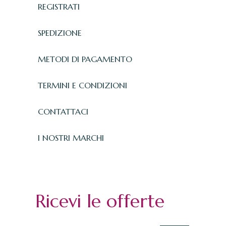
REGISTRATI
SPEDIZIONE
METODI DI PAGAMENTO
TERMINI E CONDIZIONI
CONTATTACI
I NOSTRI MARCHI
Ricevi le offerte