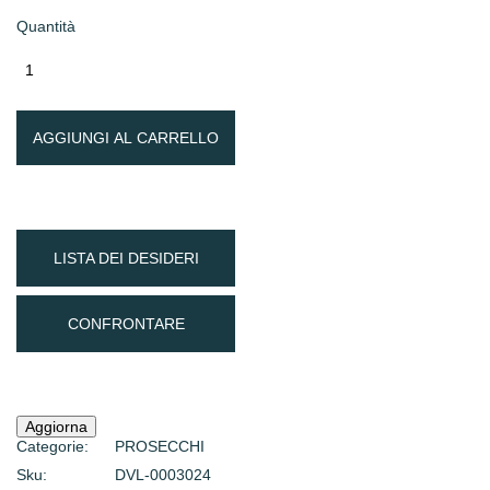
Quantità
AGGIUNGI AL CARRELLO
LISTA DEI DESIDERI
CONFRONTARE
Categorie:
PROSECCHI
Sku:
DVL-0003024