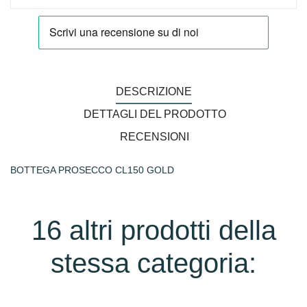
DESCRIZIONE
DETTAGLI DEL PRODOTTO
RECENSIONI
BOTTEGA PROSECCO CL150 GOLD
16 altri prodotti della
stessa categoria: