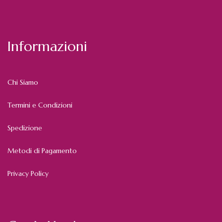
Informazioni
Chi Siamo
Termini e Condizioni
Spedizione
Metodi di Pagamento
Privacy Policy