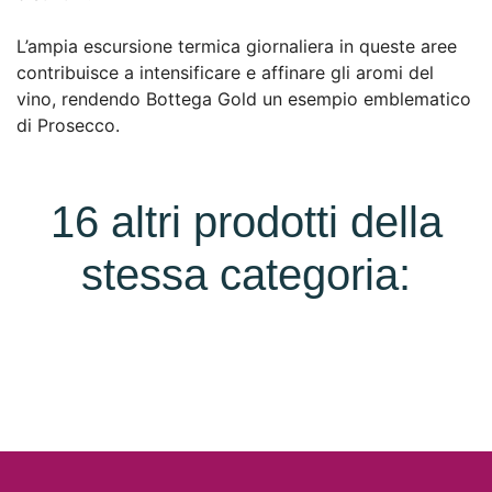
L’ampia escursione termica giornaliera in queste aree
contribuisce a intensificare e affinare gli aromi del
vino, rendendo Bottega Gold un esempio emblematico
di Prosecco.
16 altri prodotti della
stessa categoria: