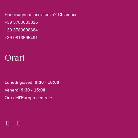
Hai bisogno di assistenza? Chiamaci.
+39 3780633826
+39 3780608684
+39 0813595491
Orari
Lunedì giovedì
9:30 - 18:00
Venerdì
9:30 - 15:00
Ora dell'Europa centrale