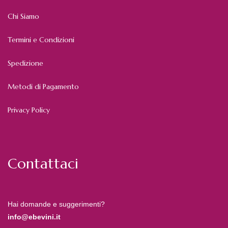
Chi Siamo
Termini e Condizioni
Spedizione
Metodi di Pagamento
Privacy Policy
Contattaci
Hai domande e suggerimenti?
info@ebevini.it