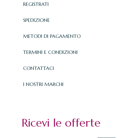
REGISTRATI
SPEDIZIONE
METODI DI PAGAMENTO
TERMINI E CONDIZIONI
CONTATTACI
I NOSTRI MARCHI
Ricevi le offerte