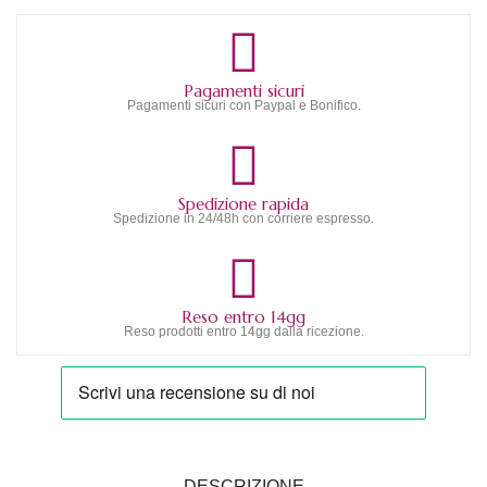
Pagamenti sicuri
Pagamenti sicuri con Paypal e Bonifico.
Spedizione rapida
Spedizione in 24/48h con corriere espresso.
Reso entro 14gg
Reso prodotti entro 14gg dalla ricezione.
DESCRIZIONE