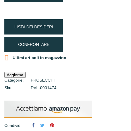
LISTA DEI DESIDERI
CONFRONTARE

Ultimi articoli in magazzino
Categorie:
PROSECCHI
Sku:
DVL-0001474
Condividi