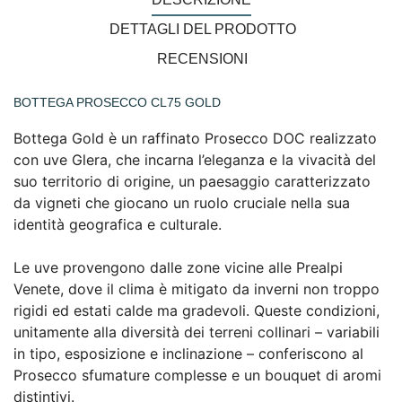
DETTAGLI DEL PRODOTTO
RECENSIONI
BOTTEGA PROSECCO CL75 GOLD
Bottega Gold è un raffinato Prosecco DOC realizzato
con uve Glera, che incarna l’eleganza e la vivacità del
suo territorio di origine, un paesaggio caratterizzato
da vigneti che giocano un ruolo cruciale nella sua
identità geografica e culturale.
Le uve provengono dalle zone vicine alle Prealpi
Venete, dove il clima è mitigato da inverni non troppo
rigidi ed estati calde ma gradevoli. Queste condizioni,
unitamente alla diversità dei terreni collinari – variabili
in tipo, esposizione e inclinazione – conferiscono al
Prosecco sfumature complesse e un bouquet di aromi
distintivi.