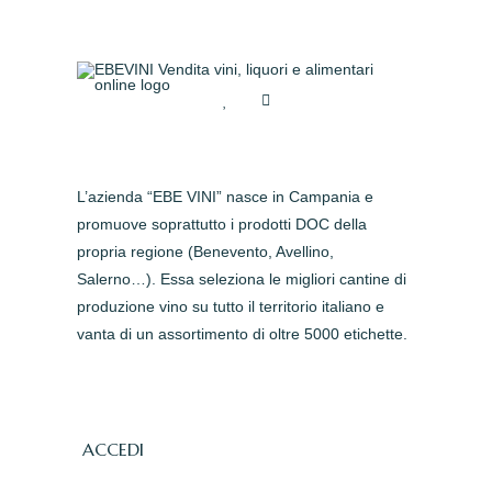
L’azienda “EBE VINI” nasce in Campania e
promuove soprattutto i prodotti DOC della
propria regione (Benevento, Avellino,
Salerno…). Essa seleziona le migliori cantine di
produzione vino su tutto il territorio italiano e
vanta di un assortimento di oltre 5000 etichette.
ACCEDI