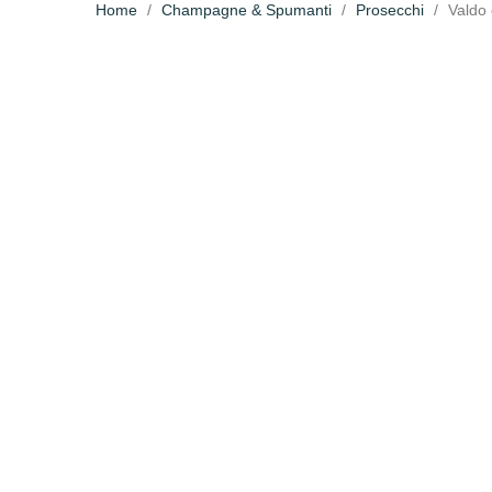
Home
Champagne & Spumanti
Prosecchi
Valdo 