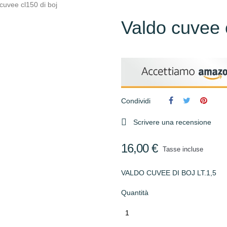
cuvee cl150 di boj
Valdo cuvee 
Condividi

Scrivere una recensione
16,00 €
Tasse incluse
VALDO CUVEE DI BOJ LT.1,5
Quantità