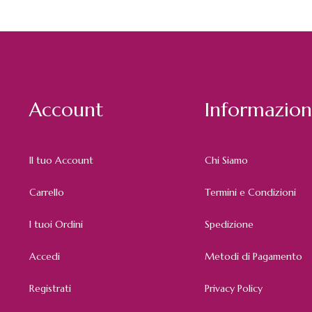
Account
Informazion
Il tuo Account
Chi Siamo
Carrello
Termini e Condizioni
I tuoi Ordini
Spedizione
Accedi
Metodi di Pagamento
Registrati
Privacy Policy