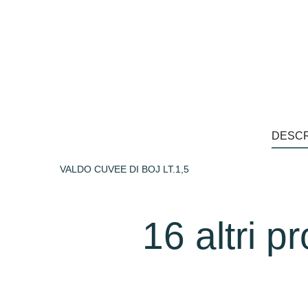
DESCR
VALDO CUVEE DI BOJ LT.1,5
16 altri p